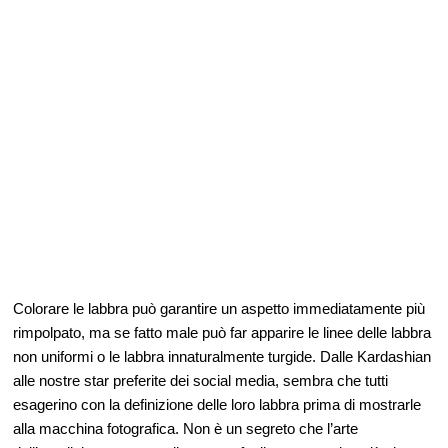
Colorare le labbra può garantire un aspetto immediatamente più
rimpolpato, ma se fatto male può far apparire le linee delle labbra
non uniformi o le labbra innaturalmente turgide. Dalle Kardashian
alle nostre star preferite dei social media, sembra che tutti
esagerino con la definizione delle loro labbra prima di mostrarle
alla macchina fotografica. Non è un segreto che l’arte