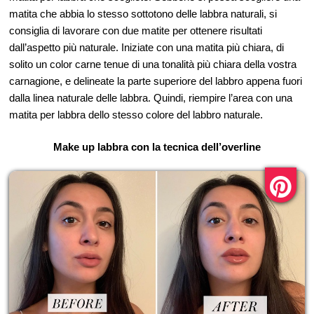
matita che abbia lo stesso sottotono delle labbra naturali,
s
i
consiglia di lavorare con due matite per ottenere risultati
dall’aspetto più naturale. Iniziate con una matita più chiara, di
solito un color carne tenue di una tonalità più chiara della vostra
carnagione, e delineate la parte superiore del labbro appena fuori
dalla linea naturale delle labbra. Quindi, riempire l’area con una
matita per labbra dello stesso colore del labbro naturale.
Make up labbra con la tecnica dell’overline