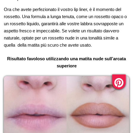
Ora che avete perfezionato il vostro lip liner, è il momento del
rossetto. Una formula a lunga tenuta, come un rossetto opaco o
un rossetto liquido, garantirà alle vostre labbra sovrapposte un
aspetto fresco e impeccabile. Se volete un risultato davvero
naturale, optate per un rossetto nude in una tonalità simile a
quella
della matita più scuro che avete usato.
Risultato favoloso utilizzando una matita nude sull’arcata
superiore