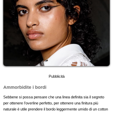
Pubblicità
Ammorbidite i bordi
Sebbene si possa pensare che una linea definita sia il segreto
per ottenere l’overline perfetto, per ottenere una finitura più
naturale è utile prendere il bordo leggermente umido di un cotton