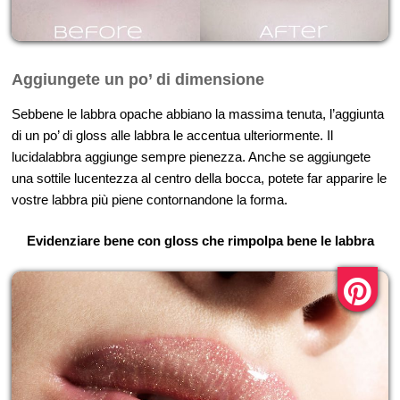
Aggiungete un po’ di dimensione
Sebbene le labbra opache abbiano la massima tenuta, l’aggiunta
di un po’ di gloss alle labbra le accentua ulteriormente. Il
lucidalabbra aggiunge sempre pienezza. Anche se aggiungete
una sottile lucentezza al centro della bocca, potete far apparire le
vostre labbra più piene contornandone la forma.
Evidenziare bene con gloss che rimpolpa bene le labbra