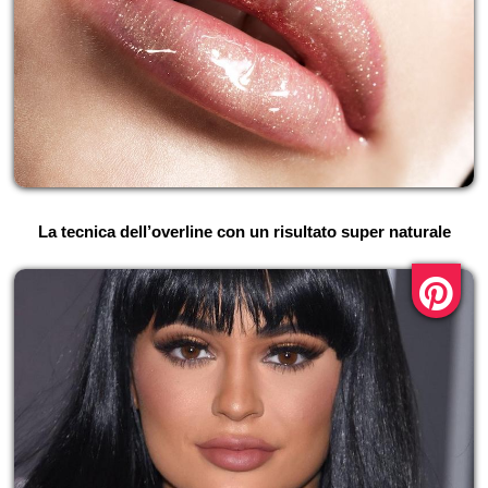
La tecnica dell’overline con un risultato super naturale