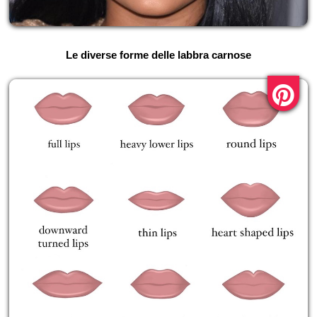
Le diverse forme delle labbra carnose