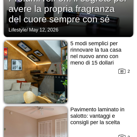
avere la propria fragranza
del cuore sempre con sé
Lifestyle
/
May 12, 2026
5 modi semplici per
rinnovare la tua casa
nel nuovo anno con
meno di 15 dollari
2
Pavimento laminato in
salotto: vantaggi e
consigli per la scelta