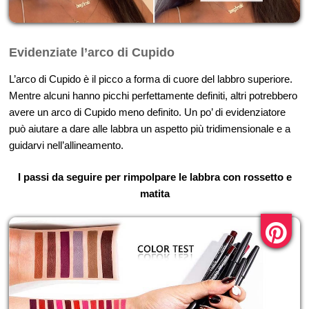
Evidenziate l’arco di Cupido
L’arco di Cupido è il picco a forma di cuore del labbro superiore.
Mentre alcuni hanno picchi perfettamente definiti, altri potrebbero
avere un arco di Cupido meno definito. Un po’ di evidenziatore
può aiutare a dare alle labbra un aspetto più tridimensionale e a
guidarvi nell’allineamento.
I passi da seguire per rimpolpare le labbra con rossetto e
matita