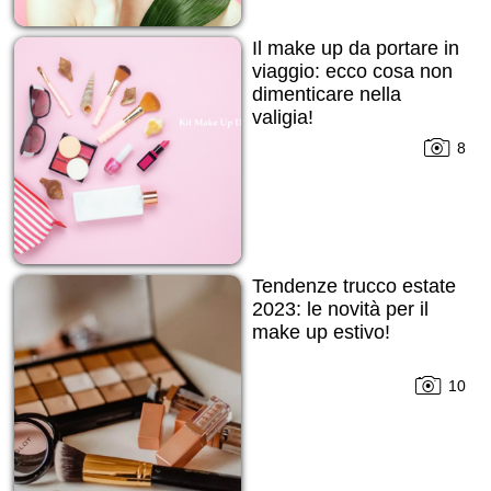
Il make up da portare in
viaggio: ecco cosa non
dimenticare nella
valigia!
8
Tendenze trucco estate
2023: le novità per il
make up estivo!
10