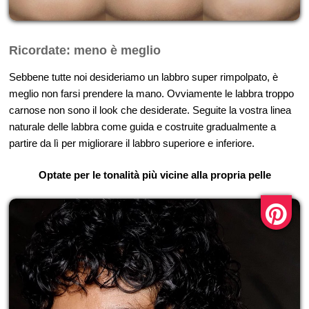
Ricordate: meno è meglio
Sebbene tutte noi desideriamo un labbro super rimpolpato, è
meglio non farsi prendere la mano. Ovviamente le labbra troppo
carnose non sono il look che desiderate. Seguite la vostra linea
naturale delle labbra come guida e costruite gradualmente a
partire da lì per migliorare il labbro superiore e inferiore.
Optate per le tonalità più vicine alla propria pelle