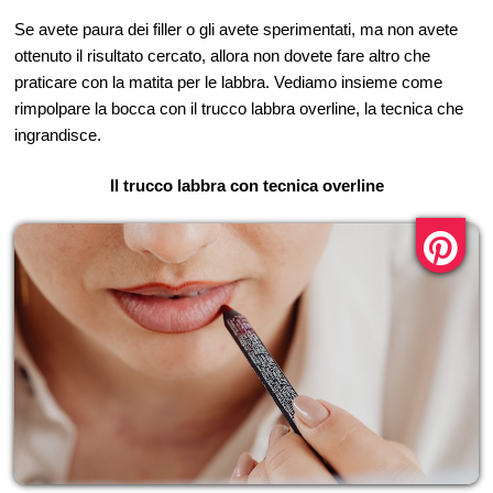
Se avete paura dei filler o gli avete sperimentati, ma non avete
ottenuto il risultato cercato, allora non dovete fare altro che
praticare con la matita per le labbra. Vediamo insieme come
rimpolpare la bocca con il trucco labbra overline, la tecnica che
ingrandisce.
Il trucco labbra con tecnica overline