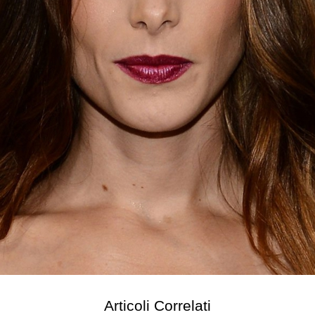
Articoli Correlati