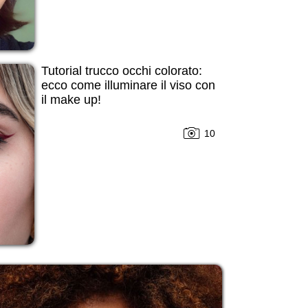
Tutorial trucco occhi colorato:
ecco come illuminare il viso con
il make up!
10