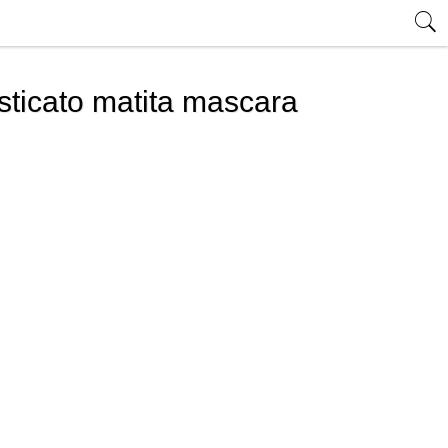
isticato matita mascara