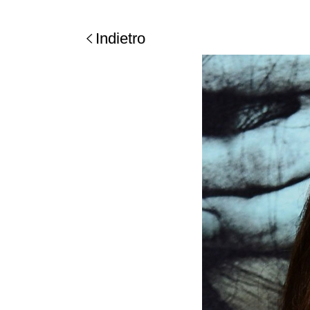
Indietro