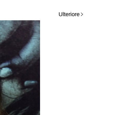
Ulteriore