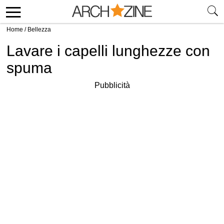
Home
/
Bellezza
Lavare i capelli lunghezze con
spuma
Pubblicità