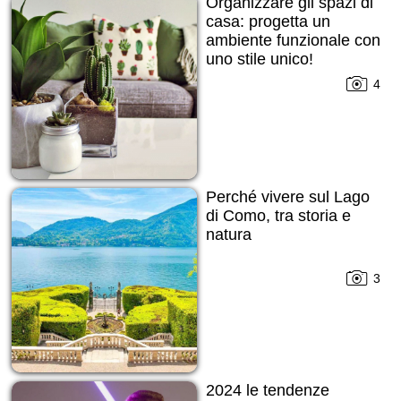
Organizzare gli spazi di
casa: progetta un
ambiente funzionale con
uno stile unico!
4
Perché vivere sul Lago
di Como, tra storia e
natura
3
2024 le tendenze