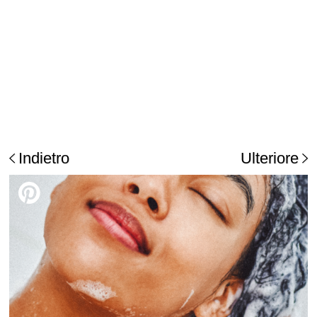
Indietro
Ulteriore