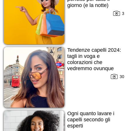
giorno (e la notte)
3
Tendenze capelli 2024:
tagli in voga e
colorazioni che
vedremmo ovunque
30
Ogni quanto lavare i
capelli secondo gli
esperti