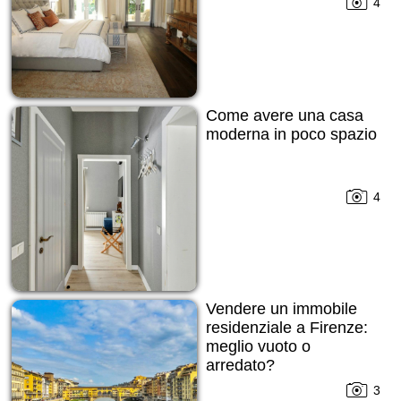
4
Come avere una casa
moderna in poco spazio
4
Vendere un immobile
residenziale a Firenze:
meglio vuoto o
arredato?
3