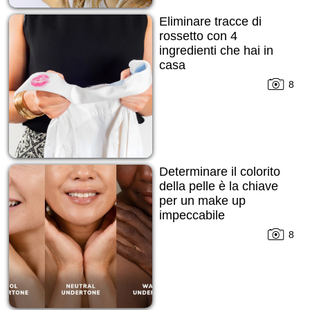
Eliminare tracce di
rossetto con 4
ingredienti che hai in
casa
8
Determinare il colorito
della pelle è la chiave
per un make up
impeccabile
8