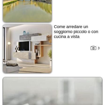
Come arredare un
soggiorno piccolo o con
cucina a vista
3