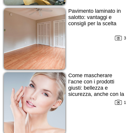
Pavimento laminato in
salotto: vantaggi e
consigli per la scelta
3
Come mascherare
l’acne con i prodotti
giusti: bellezza e
sicurezza, anche con la
pelle imperfetta
1