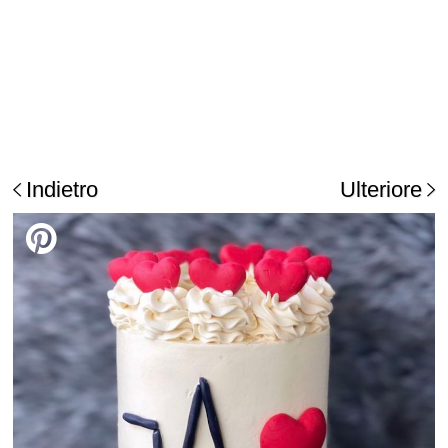
Indietro
Ulteriore