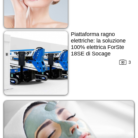
Piattaforma ragno
elettriche: la soluzione
100% elettrica ForSte
18SE di Socage
3