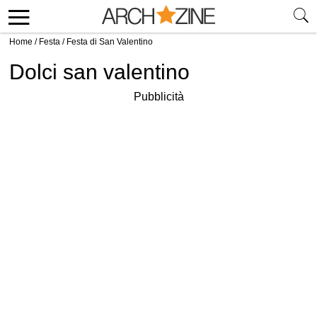
Home
/
Festa
/
Festa di San Valentino
Dolci san valentino
Pubblicità