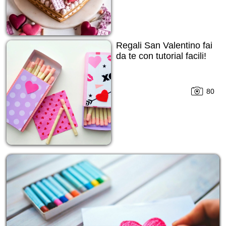
Regali San Valentino fai
da te con tutorial facili!
80