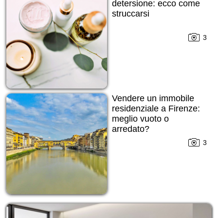
detersione: ecco come
struccarsi
3
Vendere un immobile
residenziale a Firenze:
meglio vuoto o
arredato?
3