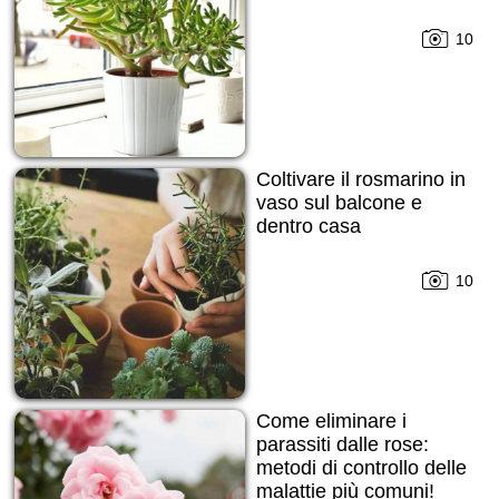
10
Coltivare il rosmarino in
vaso sul balcone e
dentro casa
10
Come eliminare i
parassiti dalle rose:
metodi di controllo delle
malattie più comuni!