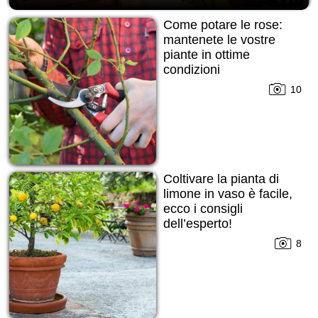
Come potare le rose:
mantenete le vostre
piante in ottime
condizioni
10
Coltivare la pianta di
limone in vaso è facile,
ecco i consigli
dell’esperto!
8