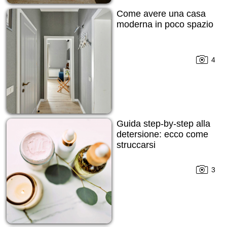
Come avere una casa
moderna in poco spazio
4
Guida step-by-step alla
detersione: ecco come
struccarsi
3