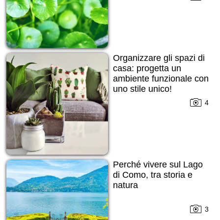
Organizzare gli spazi di
casa: progetta un
ambiente funzionale con
uno stile unico!
4
Perché vivere sul Lago
di Como, tra storia e
natura
3