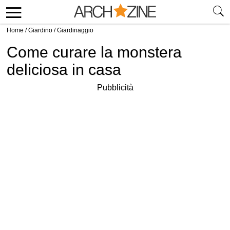
Home
/
Giardino
/
Giardinaggio
Come curare la monstera
deliciosa in casa
Pubblicità