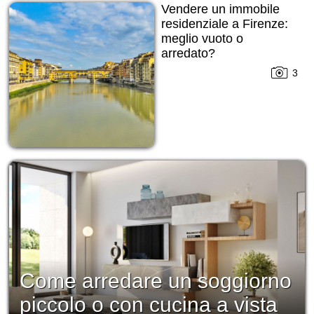
Vendere un immobile
residenziale a Firenze:
meglio vuoto o
arredato?
3
Come arredare un soggiorno
piccolo o con cucina a vista