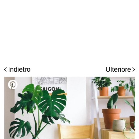
Indietro
Ulteriore