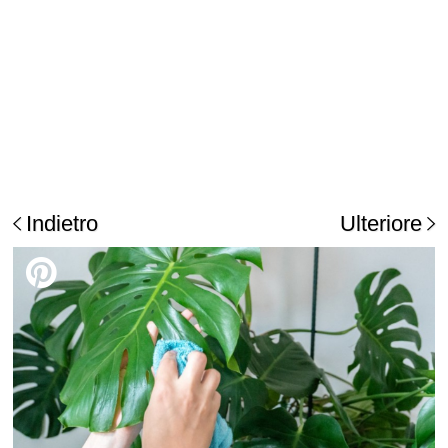
Indietro
Ulteriore