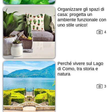
Organizzare gli spazi di
casa: progetta un
ambiente funzionale con
uno stile unico!
4
Perché vivere sul Lago
di Como, tra storia e
natura
3