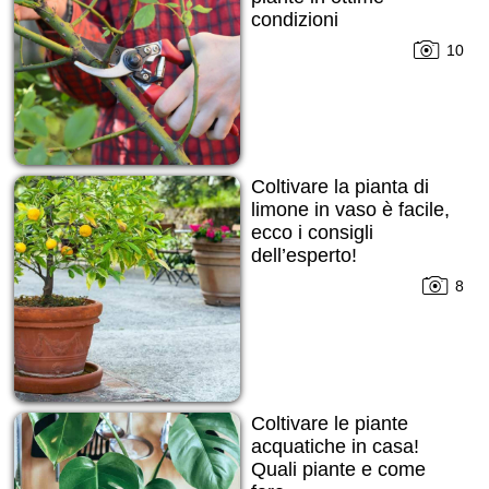
condizioni
10
Coltivare la pianta di
limone in vaso è facile,
ecco i consigli
dell’esperto!
8
Coltivare le piante
acquatiche in casa!
Quali piante e come