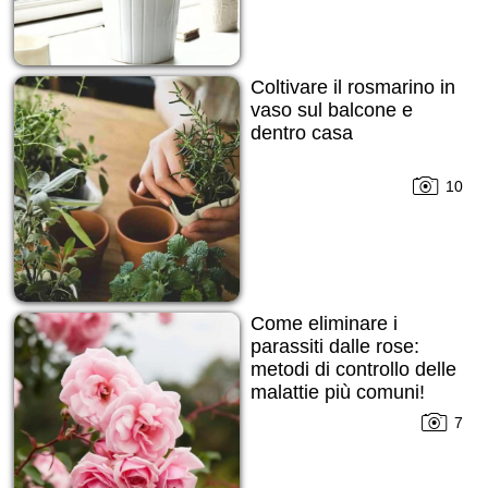
Coltivare il rosmarino in
vaso sul balcone e
dentro casa
10
Come eliminare i
parassiti dalle rose:
metodi di controllo delle
malattie più comuni!
7