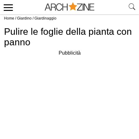
Home
/
Giardino
/
Giardinaggio
Pulire le foglie della pianta con
panno
Pubblicità