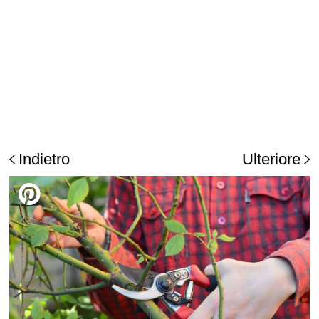
Indietro
Ulteriore