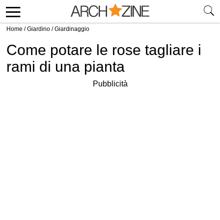
Home
/
Giardino
/
Giardinaggio
Come potare le rose tagliare i
rami di una pianta
Pubblicità