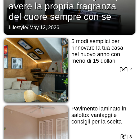
avere la propria fragranza
del cuore sempre con sé
Lifestyle
/
May 12, 2026
5 modi semplici per
rinnovare la tua casa
nel nuovo anno con
meno di 15 dollari
2
Pavimento laminato in
salotto: vantaggi e
consigli per la scelta
3