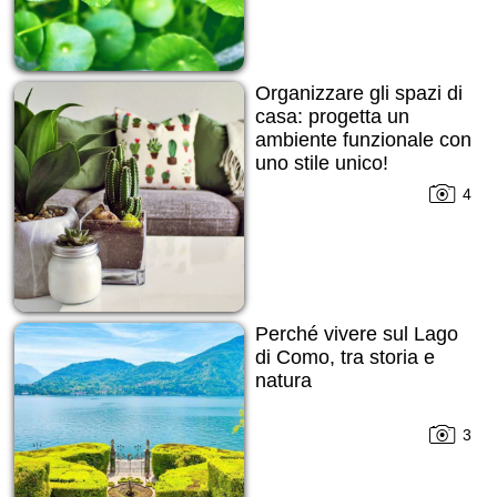
Organizzare gli spazi di
casa: progetta un
ambiente funzionale con
uno stile unico!
4
Perché vivere sul Lago
di Como, tra storia e
natura
3