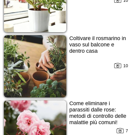
10
Coltivare il rosmarino in
vaso sul balcone e
dentro casa
10
Come eliminare i
parassiti dalle rose:
metodi di controllo delle
malattie più comuni!
7