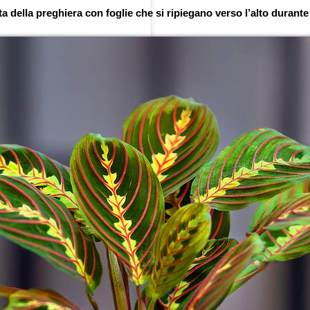
a della preghiera con foglie che si ripiegano verso l’alto durante