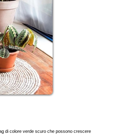
zag di colore verde scuro che possono crescere