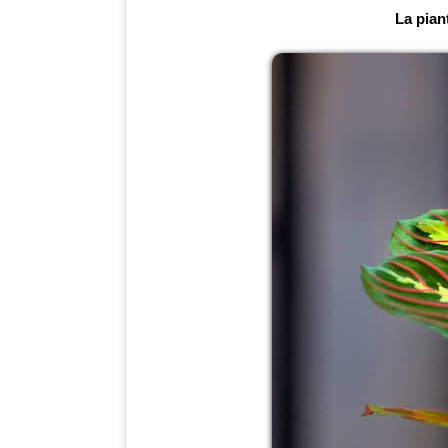
La piant