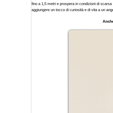
fino a 1,5 metri e prospera in condizioni di scars
aggiungere un tocco di curiosità e di vita a un ang
Anche