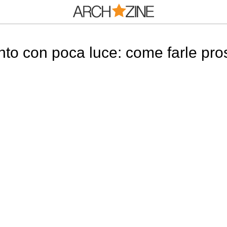
to con poca luce: come farle pros