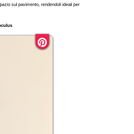
pazio sul pavimento, rendendoli ideali per
oculus