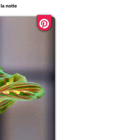
 la notte