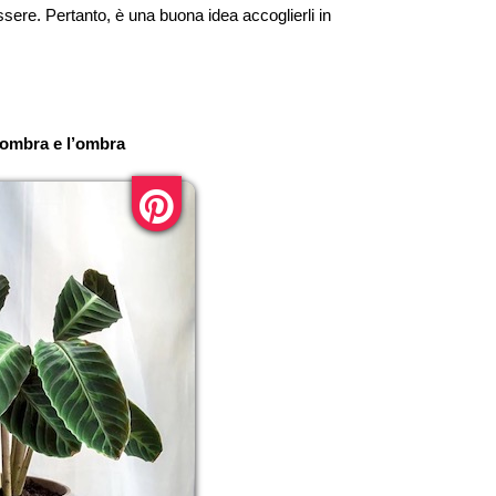
sere. Pertanto, è una buona idea accoglierli in
nombra e l’ombra