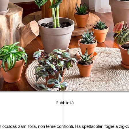
Pubblicità
culcas zamiifolia, non teme confronti. Ha spettacolari foglie a zig-