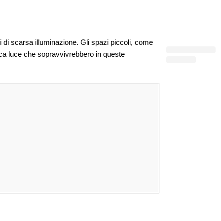
di scarsa illuminazione. Gli spazi piccoli, come
oca luce che sopravvivrebbero in queste