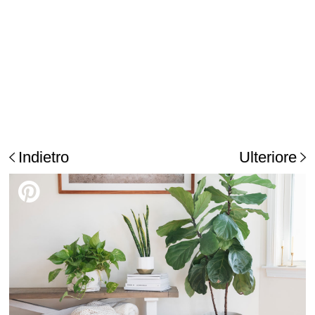
Indietro
Ulteriore