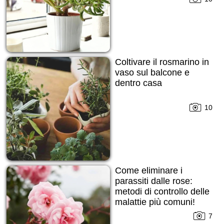
Coltivare il rosmarino in
vaso sul balcone e
dentro casa
10
Come eliminare i
parassiti dalle rose:
metodi di controllo delle
malattie più comuni!
7