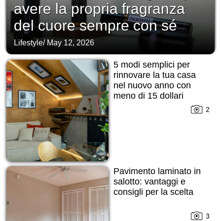
avere la propria fragranza
del cuore sempre con sé
Lifestyle
/
May 12, 2026
5 modi semplici per
rinnovare la tua casa
nel nuovo anno con
meno di 15 dollari
2
Pavimento laminato in
salotto: vantaggi e
consigli per la scelta
3