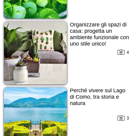
Organizzare gli spazi di
casa: progetta un
ambiente funzionale con
uno stile unico!
4
Perché vivere sul Lago
di Como, tra storia e
natura
3