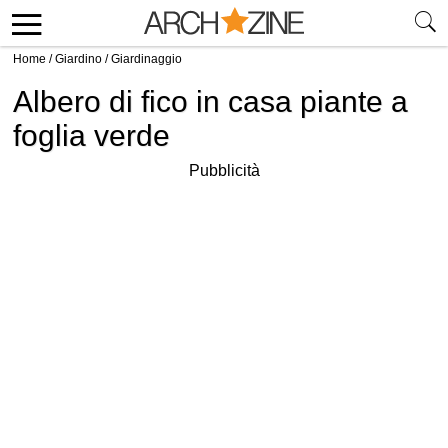
Home
/
Giardino
/
Giardinaggio
Albero di fico in casa piante a
foglia verde
Pubblicità