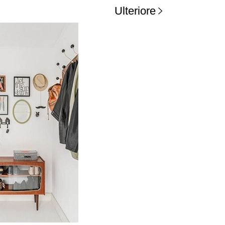
Ulteriore