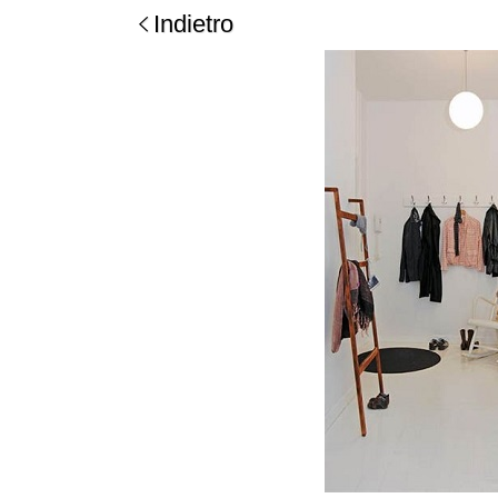
Indietro