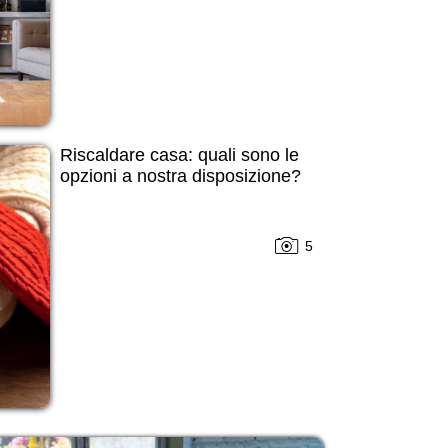
Riscaldare casa: quali sono le
opzioni a nostra disposizione?
5