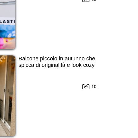
Balcone piccolo in autunno che
spicca di originalità e look cozy
10