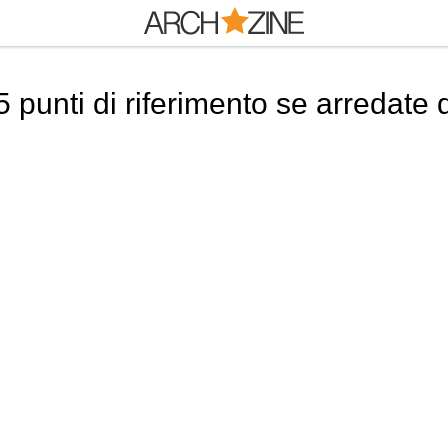
5 punti di riferimento se arredate 