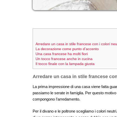
Arredare un casa in stile francese con i colori neu
La decorazione come punto d’accento
Una casa francese ha molti fiori
Un tocco francese anche in cucina
Il tocco finale con la lampada giusta
Arredare un casa in stile francese con 
La prima impressione di una casa viene fatta guard
passiamo le serate in famiglia. Per questo motivo
compongono l’arredamento.
Per il divano e le poltrone scegliamo i colori neu