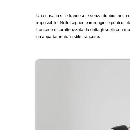
Una casa in stile francese è senza dubbio molto el
impossibile. Nelle seguente immagini e punti di rif
francese è caratterizzata da dettagli scelti con mo
un appartamento in stile francese.