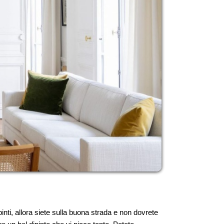
nti, allora siete sulla buona strada e non dovrete