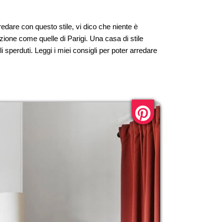
edare con questo stile, vi dico che niente è
azione come quelle di Parigi. Una casa di stile
 sperduti. Leggi i miei consigli per poter arredare