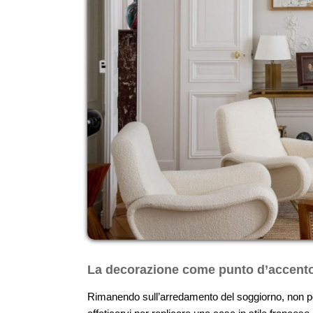
La decorazione come punto d’accent
Rimanendo sull’arredamento del soggiorno, non poss