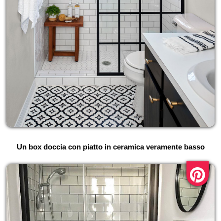
Un box doccia con piatto in ceramica veramente basso