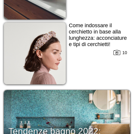
Come indossare il
cerchietto in base alla
lunghezza: acconciature
e tipi di cerchietti!
10
Tendenze bagno 2022: