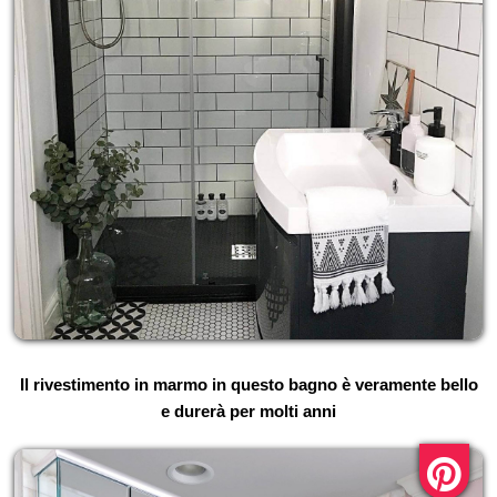
Il rivestimento in marmo in questo bagno è veramente bello
e durerà per molti anni