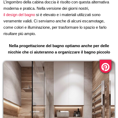
L’ingombro della cabina doccia è risolto con questa alternativa
moderna e pratica. Nella versione dei giorni nostri,
il design del bagno
si è elevato e i materiali utilizzati sono
veramente validi. Ci serviamo anche di alcuni escamotage,
come colori e illuminazione, per trasformare lo spazio e farlo
risultare più ampio.
Nella progettazione del bagno optiamo anche per delle
nicchie che ci aiuteranno a organizzare il bagno piccolo