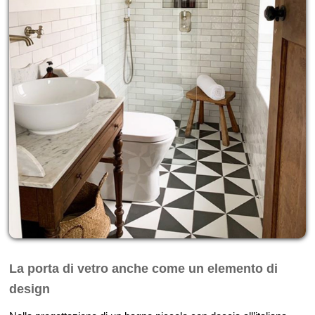
La porta di vetro anche come un elemento di
design