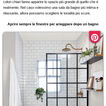
colori chiari fanno apparire lo spazio più grande di quello che è
realmente. Nel caso volessimo una sala da bagno più intima e
rilassante, allora possiamo scegliere le tonalità più scure.
Aprire sempre le finestre per arieggiare dopo un bagno