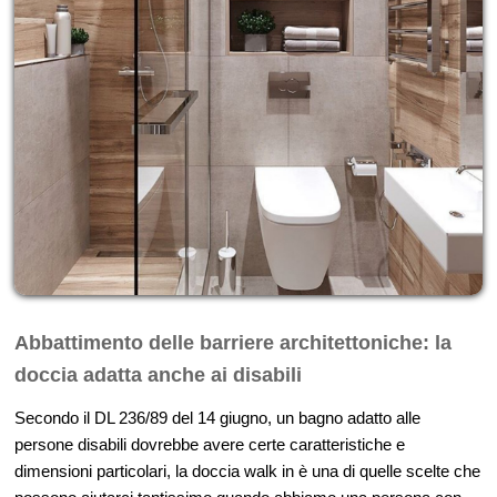
Abbattimento delle barriere architettoniche: la
doccia adatta anche ai disabili
Secondo il DL 236/89 del 14 giugno, un bagno adatto alle
persone disabili dovrebbe avere certe caratteristiche e
dimensioni particolari, la doccia walk in è una di quelle scelte che