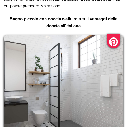
cui potete prendere ispirazione.
Bagno piccolo con doccia walk in: tutti i vantaggi della
doccia all’italiana