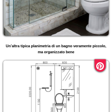
Un’altra tipica planimetria di un bagno veramente piccolo,
ma organizzato bene