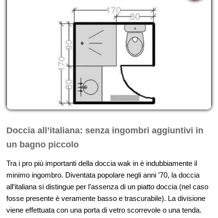
Doccia all’italiana: senza ingombri aggiuntivi in
un bagno piccolo
Tra i pro più importanti della doccia wak in è indubbiamente il
minimo ingombro. Diventata popolare negli anni ’70, la doccia
all’italiana si distingue per l’assenza di un piatto doccia (nel caso
fosse presente è veramente basso e trascurabile). La divisione
viene effettuata con una porta di vetro scorrevole o una tenda.