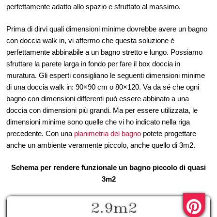
perfettamente adatto allo spazio e sfruttato al massimo.
Prima di dirvi quali dimensioni minime dovrebbe avere un bagno
con doccia walk in, vi affermo che questa soluzione è
perfettamente abbinabile a un bagno stretto e lungo. Possiamo
sfruttare la parete larga in fondo per fare il box doccia in
muratura. Gli esperti consigliano le seguenti dimensioni minime
di una doccia walk in: 90×90 cm o 80×120. Va da sé che ogni
bagno con dimensioni differenti può essere abbinato a una
doccia con dimensioni più grandi. Ma per essere utilizzata, le
dimensioni minime sono quelle che vi ho indicato nella riga
precedente. Con una
planimetria del bagno
potete progettare
anche un ambiente veramente piccolo, anche quello di 3m2.
Schema per rendere funzionale un bagno piccolo di quasi
3m2