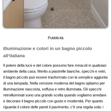
Pubblicità
Illuminazione e colori in un bagno piccolo
all’italiana
Il potere della luce e del colore possono fare miracoli in qualsiasi
ambiente della casa. Merito a piastrelle bianche, specchi e vetri,
il bagno piccolo può essere trasformato con la semplice aggiunta
di una lampada. Nella versione moderna del bagno optiamo per
illuminazione nascosta, soffusa e retro illuminata. Gli specchi
retroilluminati sono una grande scelta quando vogliamo arredare
e decorare il bagno piccolo con gusto e modernità. Per quanto
riguarda il colore delle pareti il pavimento, c’è una regola sola: i