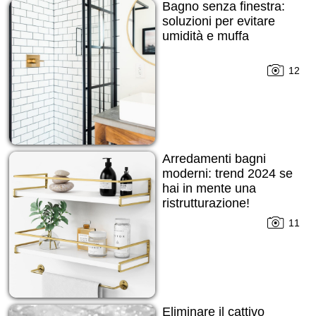
Bagno senza finestra:
soluzioni per evitare
umidità e muffa
12
Arredamenti bagni
moderni: trend 2024 se
hai in mente una
ristrutturazione!
11
Eliminare il cattivo