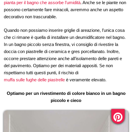
pianta per il bagno che assorbe l’umidità
. Anche se le piante non
possono certamente fare miracoli, avremmo anche un aspetto
decorativo non trascurabile.
Quando non possiamo inserire griglie di areazione, l’unica cosa
che ci rimane è quella di installare un deumidificatore nel bagno.
In un bagno piccolo senza finestra, vi consiglio di rivestire la
doccia con piastrelle di ceramica e gres porcellanato. Inoltre,
occorre prestare attenzione anche all’isolamento delle pareti e
del pavimento. Optiamo per dei materiali appositi. Se non
rispettiamo tutti questi punti, il rischio di
muffa sulle fughe delle piastrelle
è veramente elevato.
Optiamo per un rivestimento di colore bianco in un bagno
piccolo e cieco