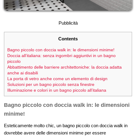
Pubblicità
Contents
Bagno piccolo con doccia walk in: le dimensioni minime!
Doccia all’italiana: senza ingombri aggiuntivi in un bagno
piccolo
Abbattimento delle barriere architettoniche: la doccia adatta
anche ai disabili
La porta di vetro anche come un elemento di design
Soluzioni per un bagno piccolo senza finestre
Illuminazione e colori in un bagno piccolo all’italiana
Bagno piccolo con doccia walk in: le dimensioni
minime!
Esteticamente molto chic, un bagno piccolo con doccia walk in
dovrebbe avere delle dimensioni minime per essere