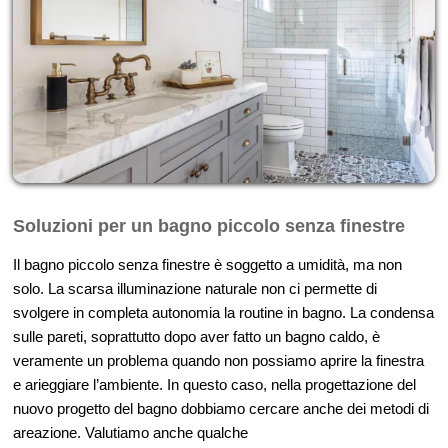
Soluzioni per un bagno piccolo senza finestre
Il bagno piccolo senza finestre è soggetto a umidità, ma non
solo. La scarsa illuminazione naturale non ci permette di
svolgere in completa autonomia la routine in bagno. La condensa
sulle pareti, soprattutto dopo aver fatto un bagno caldo, è
veramente un problema quando non possiamo aprire la finestra
e arieggiare l’ambiente. In questo caso, nella progettazione del
nuovo progetto del bagno dobbiamo cercare anche dei metodi di
areazione. Valutiamo anche qualche