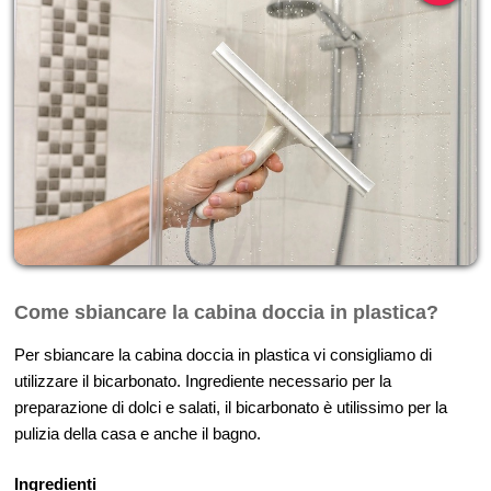
Come sbiancare la cabina doccia in plastica?
Per sbiancare la cabina doccia in plastica vi consigliamo di
utilizzare il bicarbonato. Ingrediente necessario per la
preparazione di dolci e salati, il bicarbonato è utilissimo per la
pulizia della casa e anche il bagno.
Ingredienti