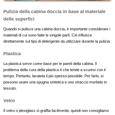
Pulizia della cabina doccia in base al materiale
delle superfici
Quando si pulisce una cabina doccia, è importante considerare i
materiali di cui sono fatte le singole parti. Ciò influisce
direttamente sul tipo di detergente da utilizzare durante la pulizia:
Plastica
La plastica serve come base per le pareti della cabina. Il
problema della cura della plastica è che tende a scurirsi con il
tempo. Pertanto, lavatela il più spesso possibile. Per farlo, si
possono usare una spugna sintetica e uno straccio morbido in
tessuto.
Vetro
Il vetro o plexiglass si graffia facilmente, quindi non consigliamo