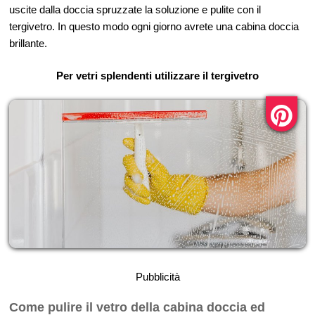
uscite dalla doccia spruzzate la soluzione e pulite con il
tergivetro. In questo modo ogni giorno avrete una cabina doccia
brillante.
Per vetri splendenti utilizzare il tergivetro
Pubblicità
Come pulire il vetro della cabina doccia ed