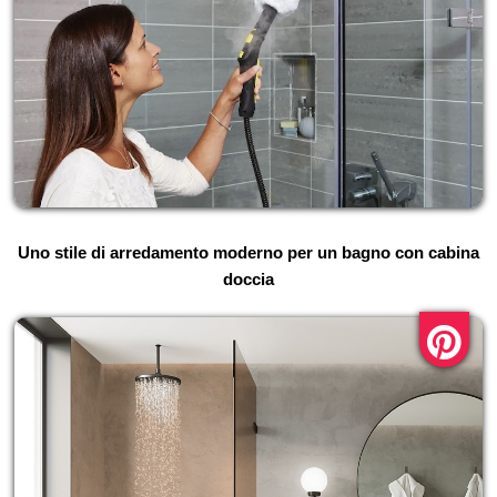
Uno stile di arredamento moderno per un bagno con cabina
doccia