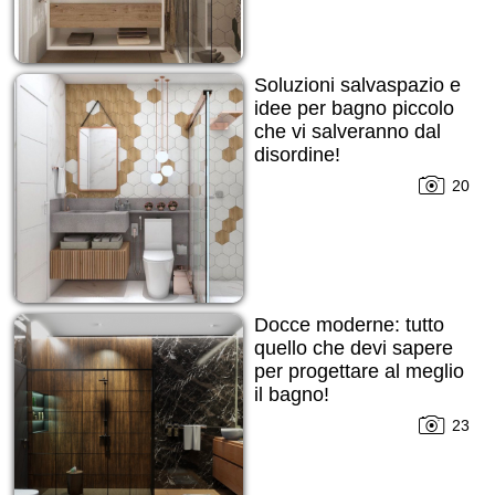
Soluzioni salvaspazio e
idee per bagno piccolo
che vi salveranno dal
disordine!
20
Docce moderne: tutto
quello che devi sapere
per progettare al meglio
il bagno!
23