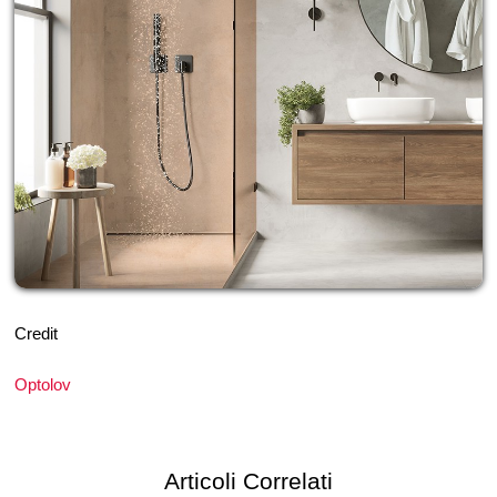
Credit
Optolov
Articoli Correlati