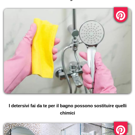
I detersivi fai da te per il bagno possono sostituire quelli
chimici