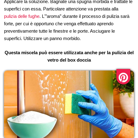
Applicare la soluzione. Bagnate una spugna morbida e trattate le
superfici con essa. Particolare attenzione va prestata alla
pulizia delle fughe
. L'”aroma” durante il processo di pulizia sarà
forte, per cui è opportuno che venga effettuato aprendo
preventivamente tutte le finestre e le porte. Asciugare le
superfici. Utilizzare un panno morbido.
Questa miscela può essere utilizzata anche per la pulizia del
vetro del box doccia