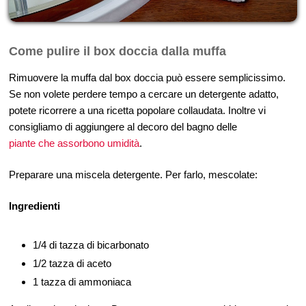
Come pulire il box doccia dalla muffa
Rimuovere la muffa dal box doccia può essere semplicissimo.
Se non volete perdere tempo a cercare un detergente adatto,
potete ricorrere a una ricetta popolare collaudata. Inoltre vi
consigliamo di aggiungere al decoro del bagno delle
piante che assorbono umidità
.
Preparare una miscela detergente. Per farlo, mescolate:
Ingredienti
1/4 di tazza di bicarbonato
1/2 tazza di aceto
1 tazza di ammoniaca