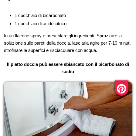
1 cucchiaio di bicarbonato
1 cucchiaio di acido citrico
In un flacone spray e mescolare gli ingredienti. Spruzzare la
soluzione sulle pareti della doccia, lasciarla agire per 7-10 minuti,
strofinare le superfici e risciacquare con acqua.
Il piatto doccia può essere sbiancato con il bicarbonato di
sodio