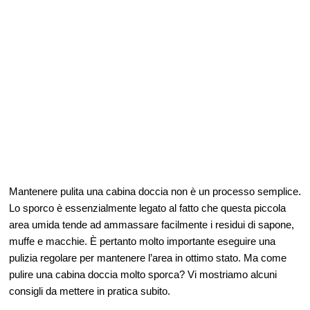
Mantenere pulita una cabina doccia non è un processo semplice.
Lo sporco è essenzialmente legato al fatto che questa piccola
area umida tende ad ammassare facilmente i residui di sapone,
muffe e macchie. È pertanto molto importante eseguire una
pulizia regolare per mantenere l’area in ottimo stato. Ma come
pulire una cabina doccia molto sporca? Vi mostriamo alcuni
consigli da mettere in pratica subito.