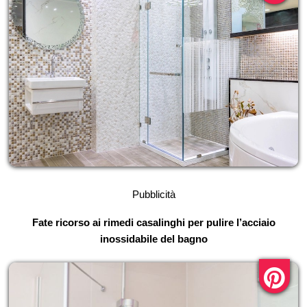
Pubblicità
Fate ricorso ai rimedi casalinghi per pulire l’acciaio
inossidabile del bagno