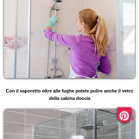
Con il vaporetto oltre alle fughe potete pulire anche il vetro
della cabina doccia