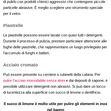
di pulirlo con prodotti chimici aggressivi che contengono piccole
particelle abrasive. È meglio scegliere uno strumento speciale
per il vetro.
Piastrelle
Le piastrelle possono essere lavate con quasi tutti i detergenti.
Durante il processo di pulizia, prestare particolare attenzione alle
fughe delle piastrelle, che rappresentano un luogo privilegiato per
l’accumulo di funghi e batteri.
Acciaio cromato
Può essere presente su cerniere o rubinetti della cabina. Per
pulire l’acciaio inossidabile senza aloni
e dai depositi di sapone, è
possibile utilizzare detergenti non abrasivi. Si può dare un tocco
di lucentezza alla superficie con succo di limone o dentifricio.
Il succo di limone è molto utile per pulire gli elementi in inox
nel bagno