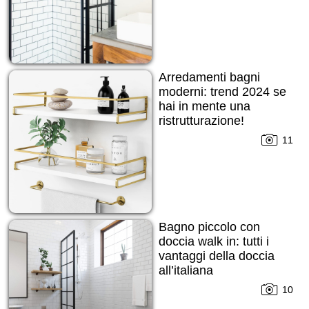
Arredamenti bagni
moderni: trend 2024 se
hai in mente una
ristrutturazione!
11
Bagno piccolo con
doccia walk in: tutti i
vantaggi della doccia
all’italiana
10