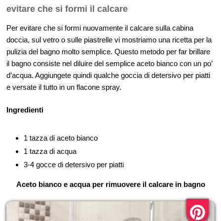
evitare che si formi il calcare
Per evitare che si formi nuovamente il calcare sulla cabina
doccia, sul vetro o sulle piastrelle vi mostriamo una ricetta per la
pulizia del bagno molto semplice. Questo metodo per far brillare
il bagno consiste nel diluire del semplice aceto bianco con un po’
d’acqua. Aggiungete quindi qualche goccia di detersivo per piatti
e versate il tutto in un flacone spray.
Ingredienti
1 tazza di aceto bianco
1 tazza di acqua
3-4 gocce di detersivo per piatti
Aceto bianco e acqua per rimuovere il calcare in bagno