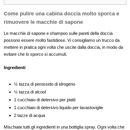
Come pulire una cabina doccia molto sporca e
rimuovere le macchie di sapone
Le macchie di sapone e shampoo sulle pareti della doccia
possono essere molto fastidiose. Vi consigliamo un trucco da
mettere in pratica ogni volta che uscite dalla doccia, in modo da
evitare che lo sporco si accumuli.
Ingredienti
½ tazza di perossido di idrogeno
½ tazza di alcool
1 cucchiaio di detersivo per piatti
1 cucchiaio di detersivo liquido per lavastoviglie
2 tazze di acqua
Mischiate tutti gli ingredienti in una bottiglia spray. Ogni volta che