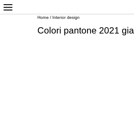
Home
/
Interior design
Colori pantone 2021 gial