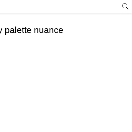
ay palette nuance