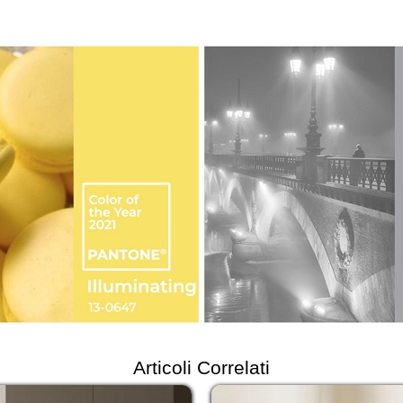
Articoli Correlati