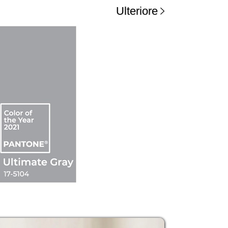
Ulteriore