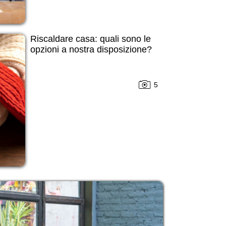
Riscaldare casa: quali sono le
opzioni a nostra disposizione?
5