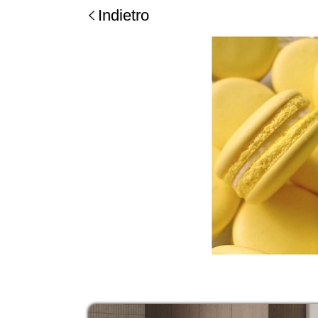
Indietro