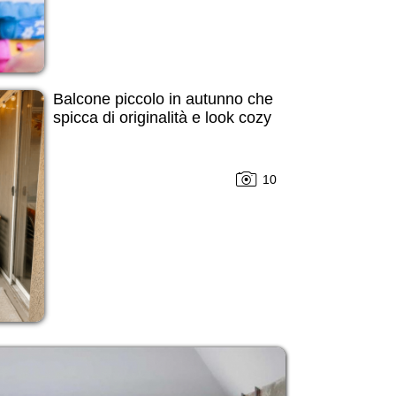
Balcone piccolo in autunno che
spicca di originalità e look cozy
10