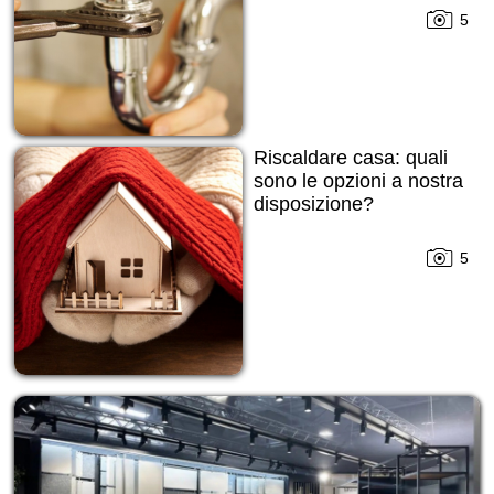
5
Riscaldare casa: quali
sono le opzioni a nostra
disposizione?
5