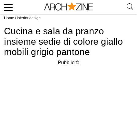
Home
/
Interior design
Cucina e sala da pranzo
insieme sedie di colore giallo
mobili grigio pantone
Pubblicità