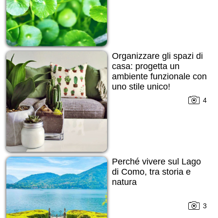
Organizzare gli spazi di
casa: progetta un
ambiente funzionale con
uno stile unico!
4
Perché vivere sul Lago
di Como, tra storia e
natura
3