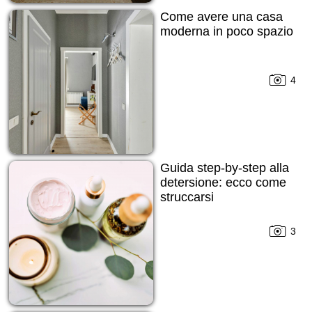
Come avere una casa
moderna in poco spazio
4
Guida step-by-step alla
detersione: ecco come
struccarsi
3