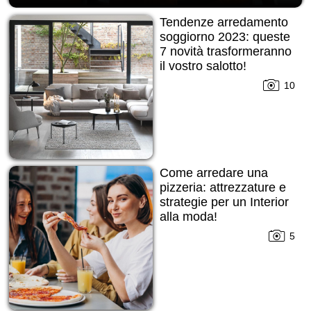
Tendenze arredamento
soggiorno 2023: queste
7 novità trasformeranno
il vostro salotto!
10
Come arredare una
pizzeria: attrezzature e
strategie per un Interior
alla moda!
5