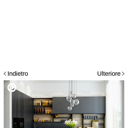
Indietro
Ulteriore