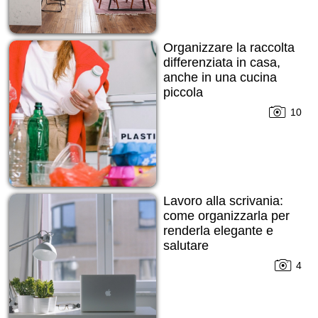
Organizzare la raccolta
differenziata in casa,
anche in una cucina
piccola
10
Lavoro alla scrivania:
come organizzarla per
renderla elegante e
salutare
4