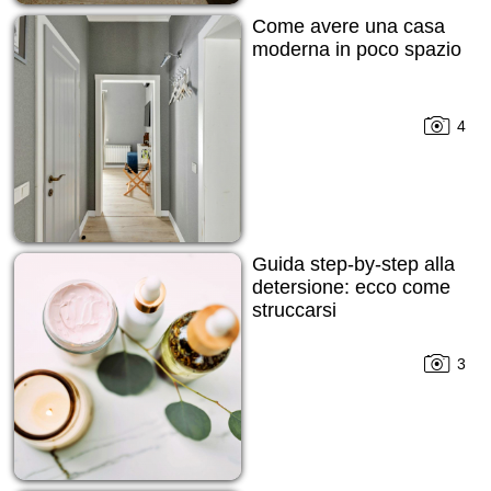
Come avere una casa
moderna in poco spazio
4
Guida step-by-step alla
detersione: ecco come
struccarsi
3