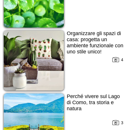
Organizzare gli spazi di
casa: progetta un
ambiente funzionale con
uno stile unico!
4
Perché vivere sul Lago
di Como, tra storia e
natura
3