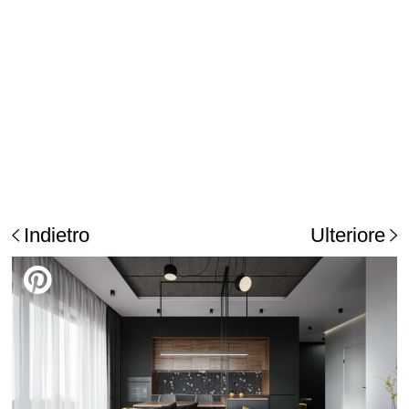
Indietro
Ulteriore