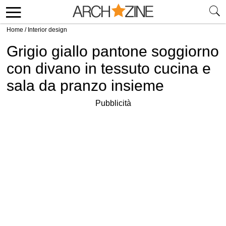
Home
/
Interior design
Grigio giallo pantone soggiorno
con divano in tessuto cucina e
sala da pranzo insieme
Pubblicità