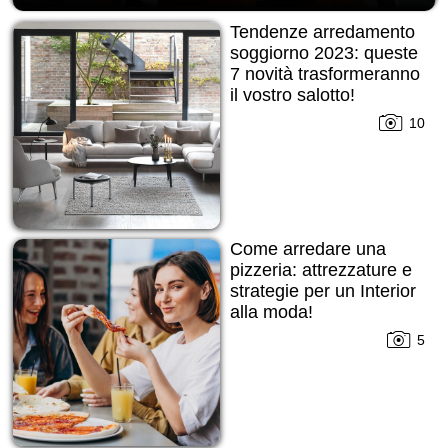
Tendenze arredamento
soggiorno 2023: queste
7 novità trasformeranno
il vostro salotto!
10
Come arredare una
pizzeria: attrezzature e
strategie per un Interior
alla moda!
5