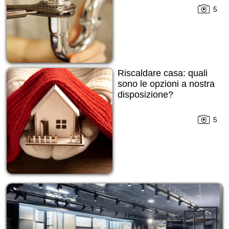
5
Riscaldare casa: quali
sono le opzioni a nostra
disposizione?
5