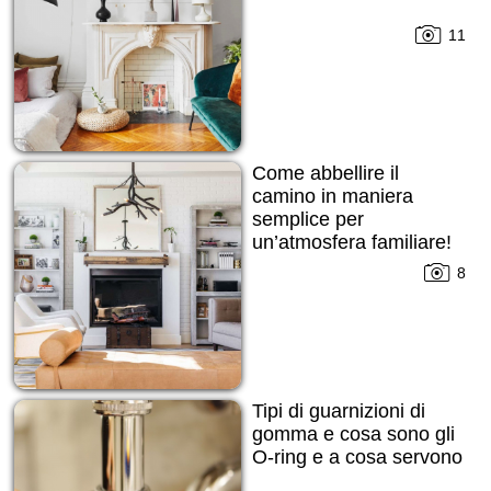
11
Come abbellire il
camino in maniera
semplice per
un’atmosfera familiare!
8
Tipi di guarnizioni di
gomma e cosa sono gli
O-ring e a cosa servono