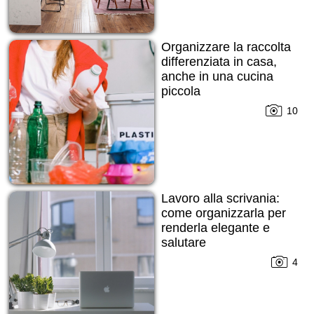
Organizzare la raccolta
differenziata in casa,
anche in una cucina
piccola
10
Lavoro alla scrivania:
come organizzarla per
renderla elegante e
salutare
4