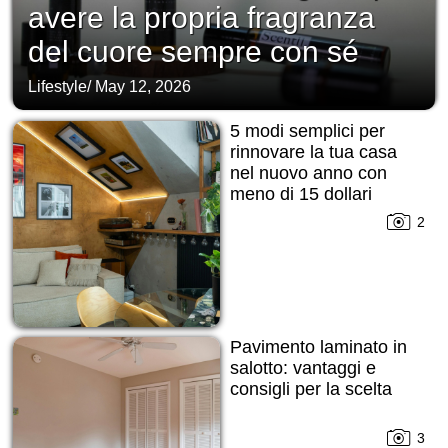
avere la propria fragranza
del cuore sempre con sé
Lifestyle
/
May 12, 2026
5 modi semplici per
rinnovare la tua casa
nel nuovo anno con
meno di 15 dollari
2
Pavimento laminato in
salotto: vantaggi e
consigli per la scelta
3