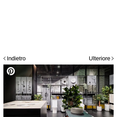
Indietro
Ulteriore