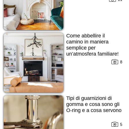
Come abbellire il
camino in maniera
semplice per
un’atmosfera familiare!
8
Tipi di guarnizioni di
gomma e cosa sono gli
O-ring e a cosa servono
5