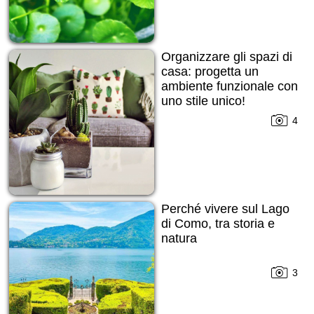
Organizzare gli spazi di
casa: progetta un
ambiente funzionale con
uno stile unico!
4
Perché vivere sul Lago
di Como, tra storia e
natura
3