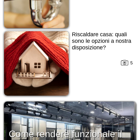
Riscaldare casa: quali
sono le opzioni a nostra
disposizione?
5
Come rendere funzionale il