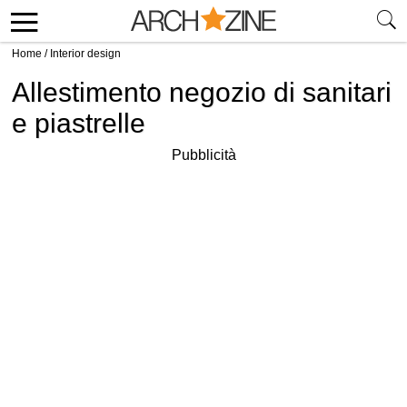
Home
/
Interior design
Allestimento negozio di sanitari
e piastrelle
Pubblicità