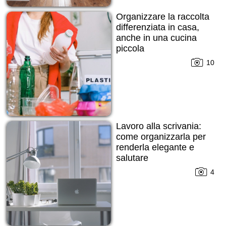
Organizzare la raccolta
differenziata in casa,
anche in una cucina
piccola
10
Lavoro alla scrivania:
come organizzarla per
renderla elegante e
salutare
4