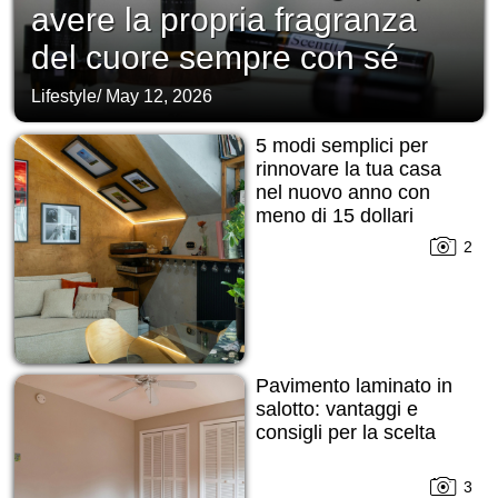
avere la propria fragranza
del cuore sempre con sé
Lifestyle
/
May 12, 2026
5 modi semplici per
rinnovare la tua casa
nel nuovo anno con
meno di 15 dollari
2
Pavimento laminato in
salotto: vantaggi e
consigli per la scelta
3