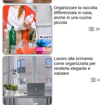
Organizzare la raccolta
differenziata in casa,
anche in una cucina
piccola
10
Lavoro alla scrivania:
come organizzarla per
renderla elegante e
salutare
4