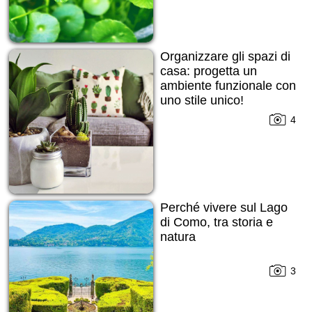
Organizzare gli spazi di
casa: progetta un
ambiente funzionale con
uno stile unico!
4
Perché vivere sul Lago
di Como, tra storia e
natura
3