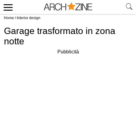
Home
/
Interior design
Garage trasformato in zona
notte
Pubblicità