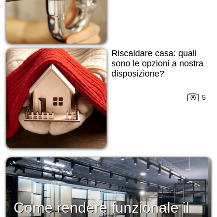
Riscaldare casa: quali
sono le opzioni a nostra
disposizione?
5
Come rendere funzionale il