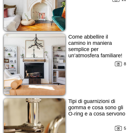
Come abbellire il
camino in maniera
semplice per
un’atmosfera familiare!
8
Tipi di guarnizioni di
gomma e cosa sono gli
O-ring e a cosa servono
5