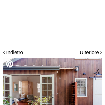
Indietro
Ulteriore