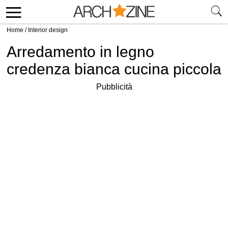
Home
/
Interior design
Arredamento in legno
credenza bianca cucina piccola
Pubblicità