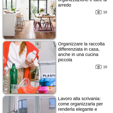
arredo
10
Organizzare la raccolta
differenziata in casa,
anche in una cucina
piccola
10
Lavoro alla scrivania:
come organizzarla per
renderla elegante e