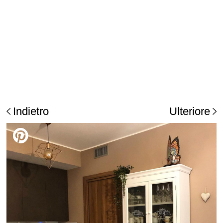
Indietro
Ulteriore