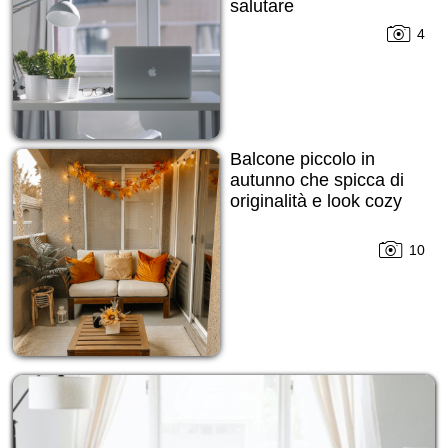
salutare
4
Balcone piccolo in
autunno che spicca di
originalità e look cozy
10