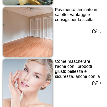
Pavimento laminato in
salotto: vantaggi e
consigli per la scelta
3
Come mascherare
l’acne con i prodotti
giusti: bellezza e
sicurezza, anche con la
pelle imperfetta
1