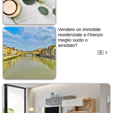
Vendere un immobile
residenziale a Firenze:
meglio vuoto o
arredato?
3