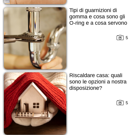
Tipi di guarnizioni di
gomma e cosa sono gli
O-ring e a cosa servono
5
Riscaldare casa: quali
sono le opzioni a nostra
disposizione?
5