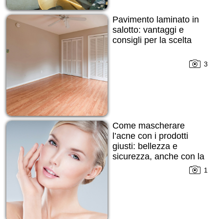
Pavimento laminato in
salotto: vantaggi e
consigli per la scelta
3
Come mascherare
l’acne con i prodotti
giusti: bellezza e
sicurezza, anche con la
pelle imperfetta
1