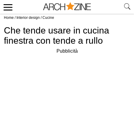
Home
/
Interior design
/
Cucine
Che tende usare in cucina
finestra con tende a rullo
Pubblicità