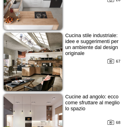
Cucina stile industriale:
idee e suggerimenti per
un ambiente dal design
originale
67
Cucine ad angolo: ecco
come sfruttare al meglio
lo spazio
68