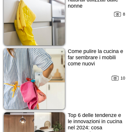
nonne
8
Come pulire la cucina e
far sembrare i mobili
come nuovi
10
Top 6 delle tendenze e
le innovazioni in cucina
nel 2024: cosa