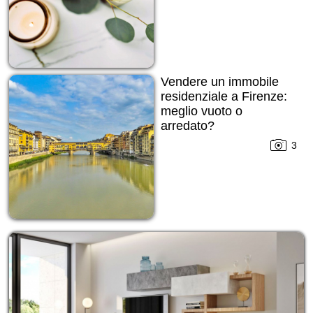
Vendere un immobile
residenziale a Firenze:
meglio vuoto o
arredato?
3