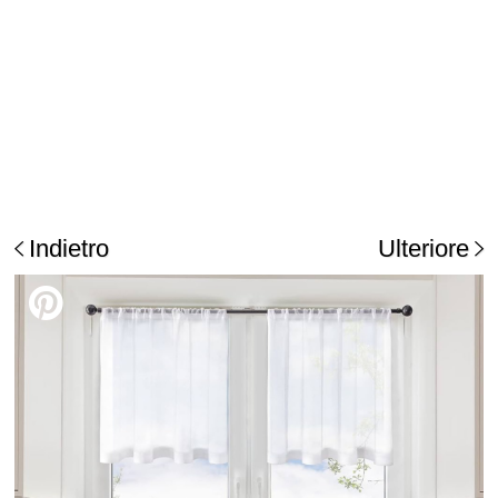
Indietro
Ulteriore