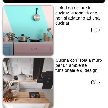
Colori da evitare in
cucina: le tonalità che
non si adattano ad una
cucina!
10
Cucina con isola a muro
per un ambiente
funzionale e di design!
20