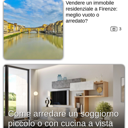
Vendere un immobile
residenziale a Firenze:
meglio vuoto o
arredato?
3
Come arredare un soggiorno
piccolo o con cucina a vista