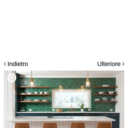
Indietro
Ulteriore