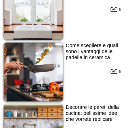
8
Come scegliere e quali
sono i vantaggi delle
padelle in ceramica
8
Decorare le pareti della
cucina: bellissime idee
che vorrete replicare