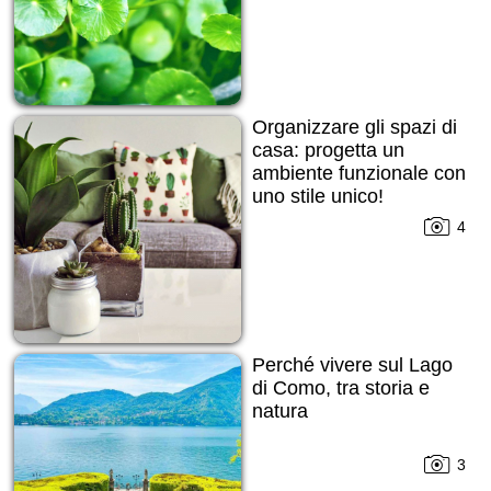
Organizzare gli spazi di
casa: progetta un
ambiente funzionale con
uno stile unico!
4
Perché vivere sul Lago
di Como, tra storia e
natura
3