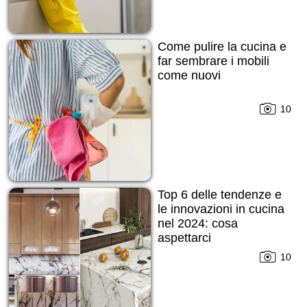
Come pulire la cucina e
far sembrare i mobili
come nuovi
10
Top 6 delle tendenze e
le innovazioni in cucina
nel 2024: cosa
aspettarci
10