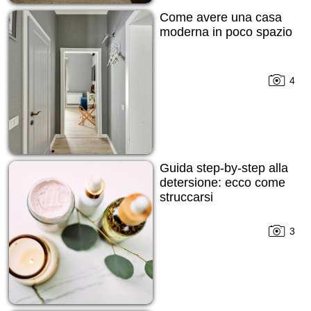
Come avere una casa
moderna in poco spazio
4
Guida step-by-step alla
detersione: ecco come
struccarsi
3