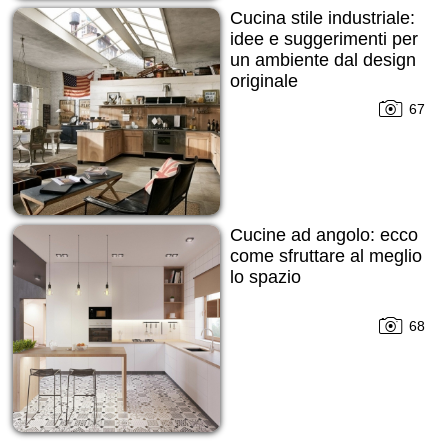
Cucina stile industriale:
idee e suggerimenti per
un ambiente dal design
originale
67
Cucine ad angolo: ecco
come sfruttare al meglio
lo spazio
68