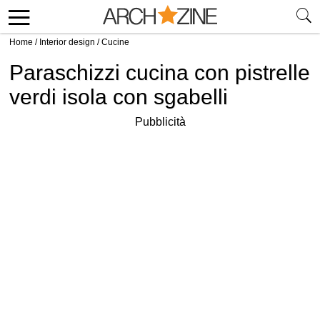
Home
/
Interior design
/
Cucine
Paraschizzi cucina con pistrelle
verdi isola con sgabelli
Pubblicità