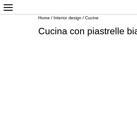
Home
/
Interior design
/
Cucine
Cucina con piastrelle bi