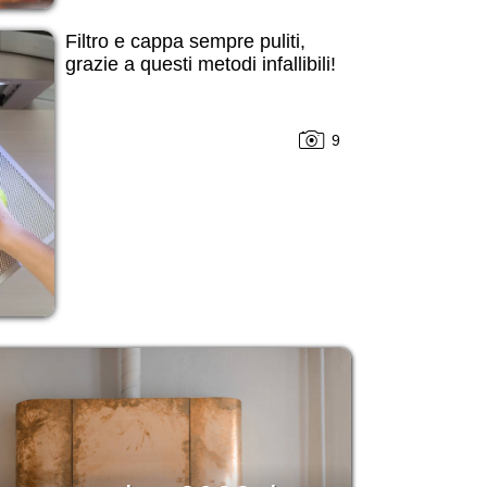
Filtro e cappa sempre puliti,
grazie a questi metodi infallibili!
9