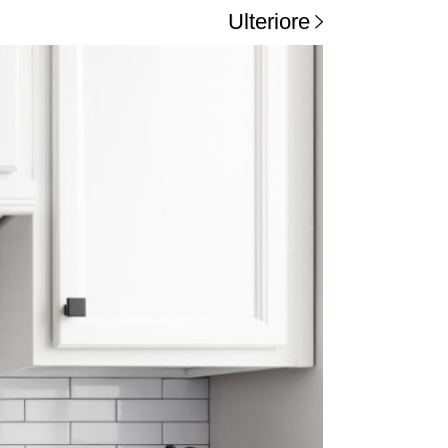
Ulteriore