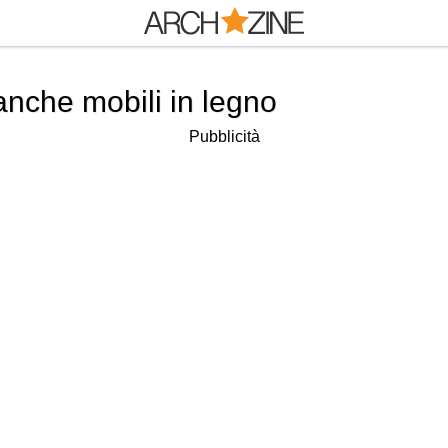
anche mobili in legno
Pubblicità