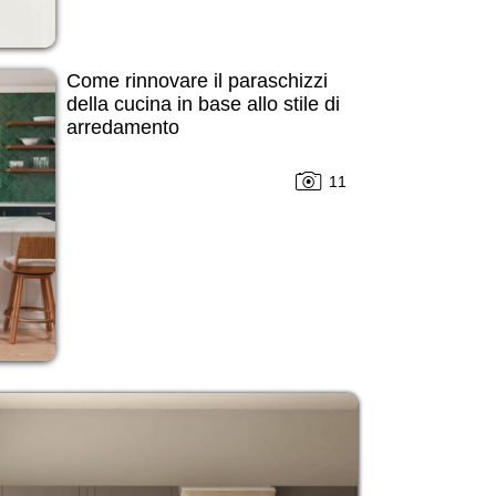
Come rinnovare il paraschizzi
della cucina in base allo stile di
arredamento
11