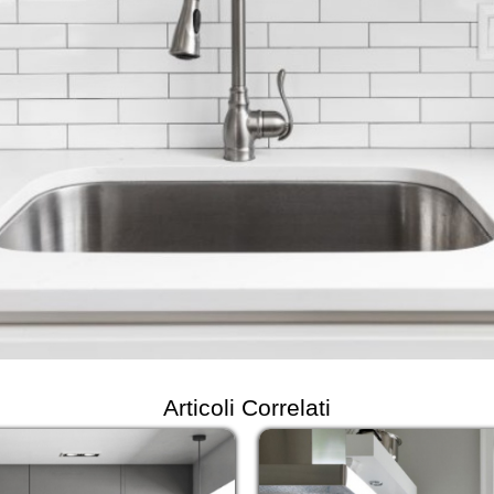
Articoli Correlati