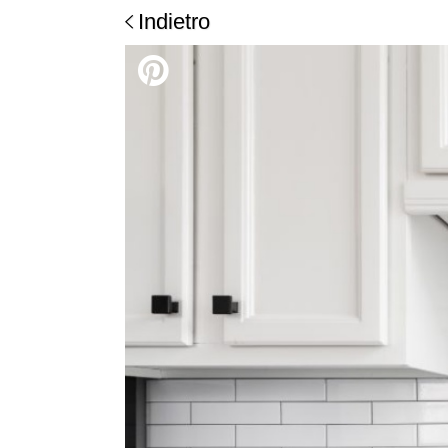
Indietro