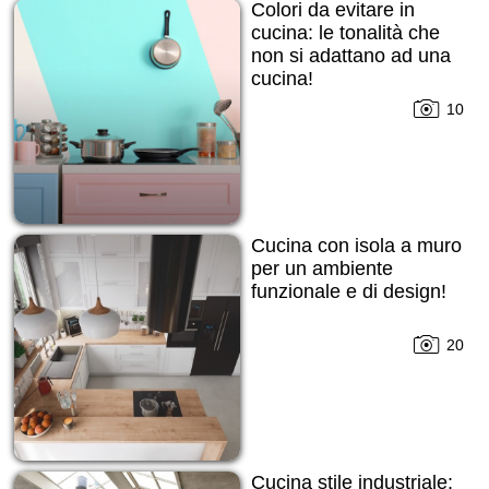
Colori da evitare in
cucina: le tonalità che
non si adattano ad una
cucina!
10
Cucina con isola a muro
per un ambiente
funzionale e di design!
20
Cucina stile industriale: