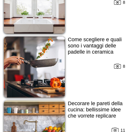
8
Come scegliere e quali
sono i vantaggi delle
padelle in ceramica
8
Decorare le pareti della
cucina: bellissime idee
che vorrete replicare
11