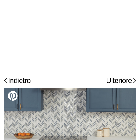
Indietro
Ulteriore