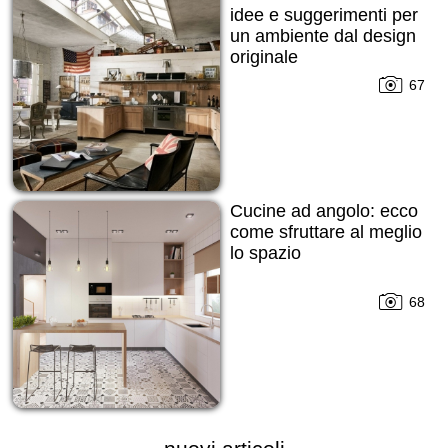
idee e suggerimenti per
un ambiente dal design
originale
67
Cucine ad angolo: ecco
come sfruttare al meglio
lo spazio
68