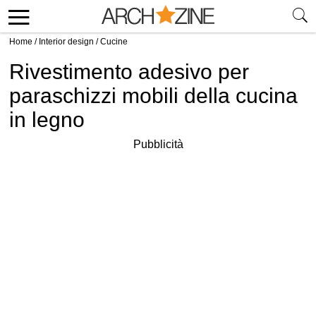
Home
/
Interior design
/
Cucine
Rivestimento adesivo per
paraschizzi mobili della cucina
in legno
Pubblicità