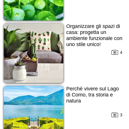
Organizzare gli spazi di
casa: progetta un
ambiente funzionale con
uno stile unico!
4
Perché vivere sul Lago
di Como, tra storia e
natura
3