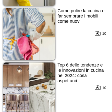
Come pulire la cucina e
far sembrare i mobili
come nuovi
10
Top 6 delle tendenze e
le innovazioni in cucina
nel 2024: cosa
aspettarci
10