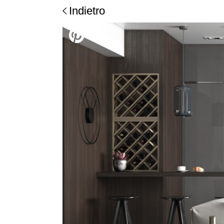
Indietro