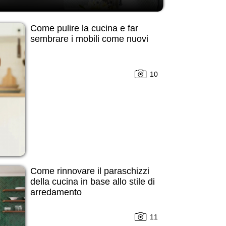
Come pulire la cucina e far
sembrare i mobili come nuovi
10
Come rinnovare il paraschizzi
della cucina in base allo stile di
arredamento
11