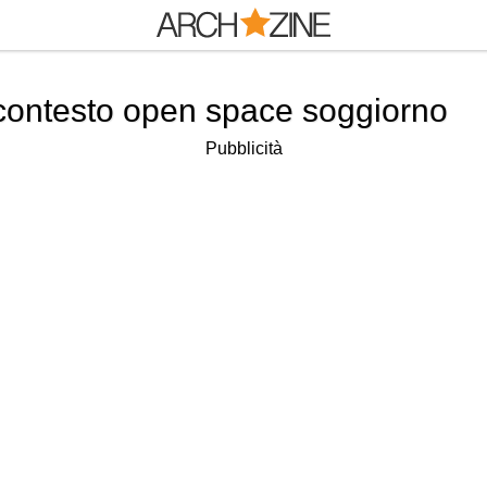
contesto open space soggiorno
Pubblicità