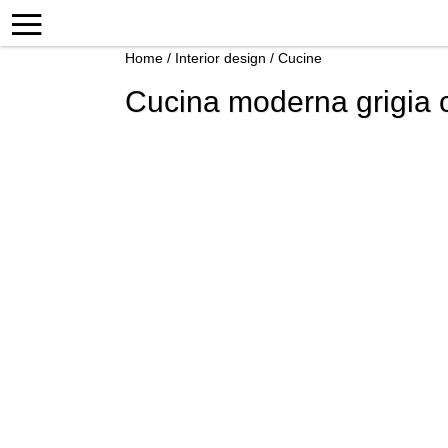
Home
/
Interior design
/
Cucine
Cucina moderna grigia 