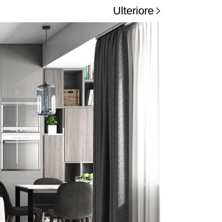
Ulteriore