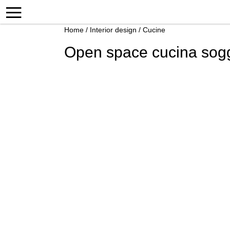
Home
/
Interior design
/
Cucine
Open space cucina sog