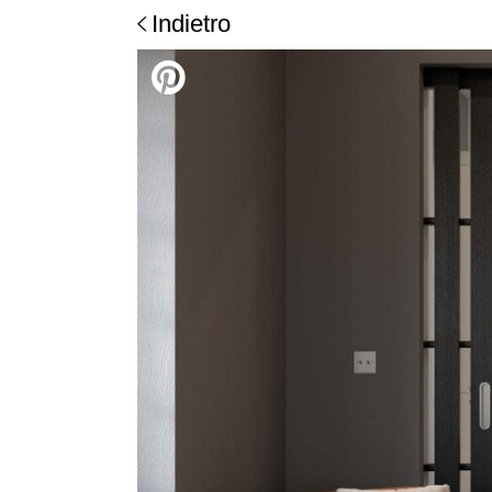
Indietro