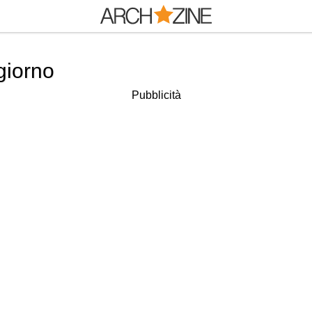
giorno
Pubblicità