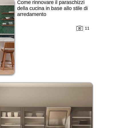
Come rinnovare il paraschizzi
della cucina in base allo stile di
arredamento
11