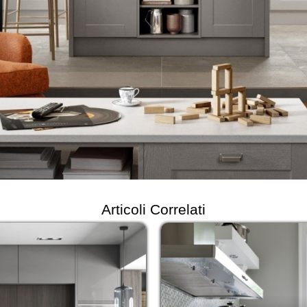
Articoli Correlati