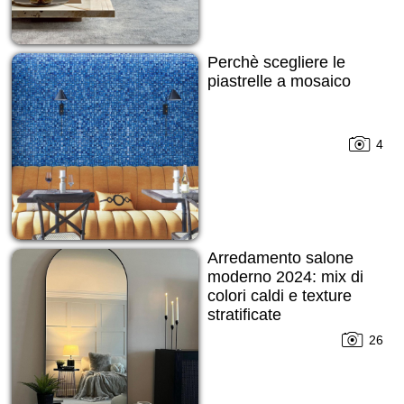
Perchè scegliere le
piastrelle a mosaico
4
Arredamento salone
moderno 2024: mix di
colori caldi e texture
stratificate
26