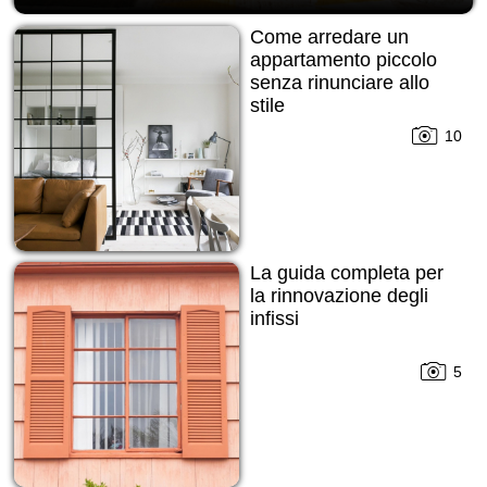
Come arredare un
appartamento piccolo
senza rinunciare allo
stile
10
La guida completa per
la rinnovazione degli
infissi
5