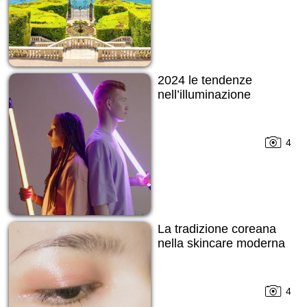
2024 le tendenze
nell’illuminazione
4
La tradizione coreana
nella skincare moderna
4