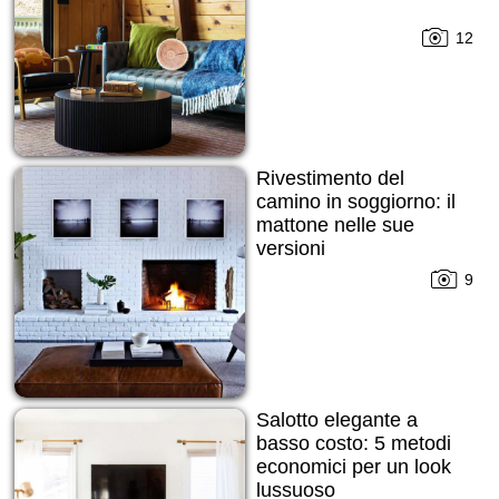
12
Rivestimento del
camino in soggiorno: il
mattone nelle sue
versioni
9
Salotto elegante a
basso costo: 5 metodi
economici per un look
lussuoso