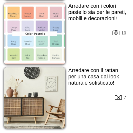
Arredare con i colori
pastello sia per le pareti,
mobili e decorazioni!
10
Arredare con il rattan
per una casa dal look
naturale sofisticato!
7