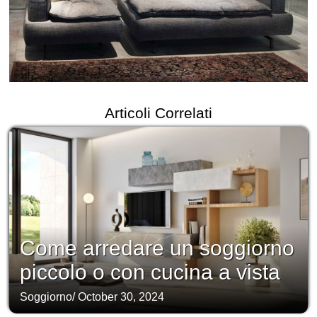
Articoli Correlati
Come arredare un soggiorno
piccolo o con cucina a vista
Soggiorno
/
October 30, 2024