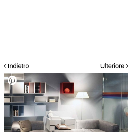
Indietro
Ulteriore