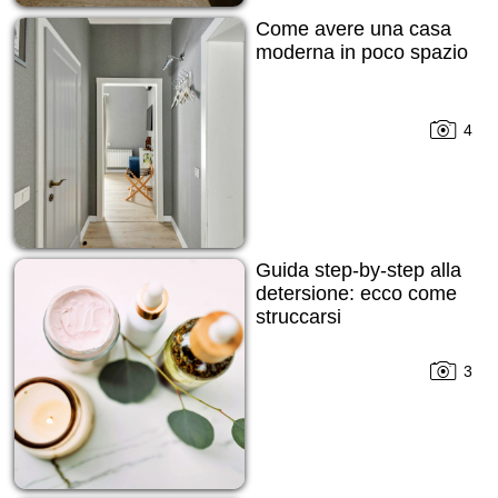
Come avere una casa
moderna in poco spazio
4
Guida step-by-step alla
detersione: ecco come
struccarsi
3