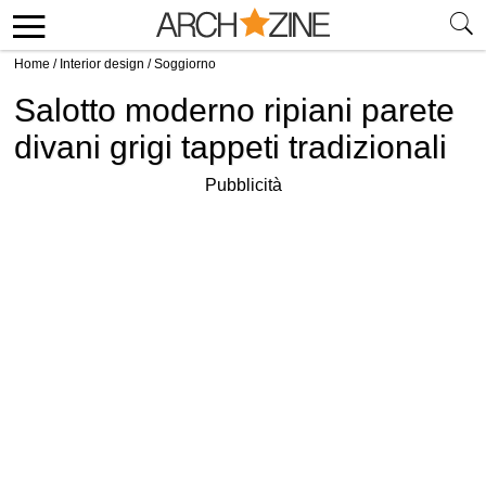
Home
/
Interior design
/
Soggiorno
Salotto moderno ripiani parete
divani grigi tappeti tradizionali
Pubblicità