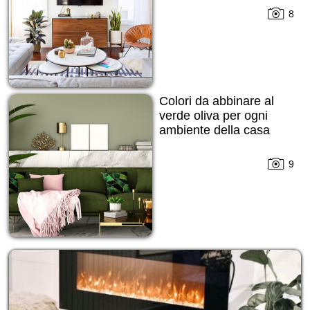
8
Colori da abbinare al
verde oliva per ogni
ambiente della casa
9