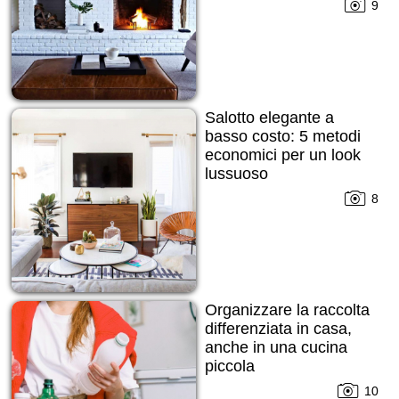
9
Salotto elegante a
basso costo: 5 metodi
economici per un look
lussuoso
8
Organizzare la raccolta
differenziata in casa,
anche in una cucina
piccola
10