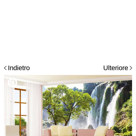
Indietro
Ulteriore