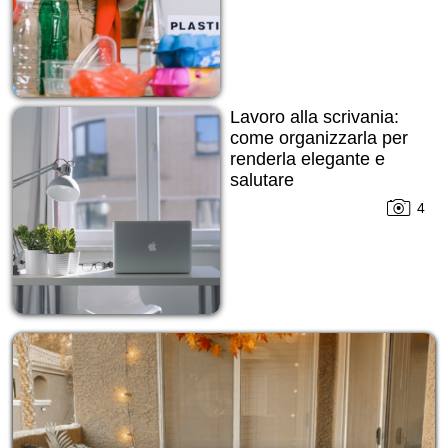
Lavoro alla scrivania:
come organizzarla per
renderla elegante e
salutare
4