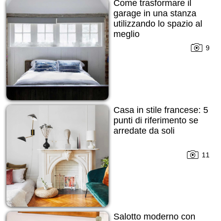
Come trasformare il
garage in una stanza
utilizzando lo spazio al
meglio
9
Casa in stile francese: 5
punti di riferimento se
arredate da soli
11
Salotto moderno con