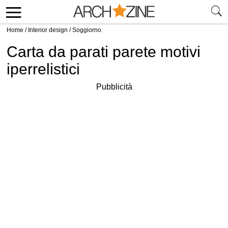
Home
/
Interior design
/
Soggiorno
Carta da parati parete motivi
iperrelistici
Pubblicità