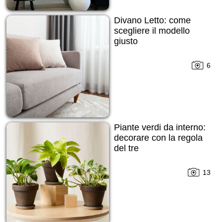
Divano Letto: come
scegliere il modello
giusto
6
Piante verdi da interno:
decorare con la regola
del tre
13