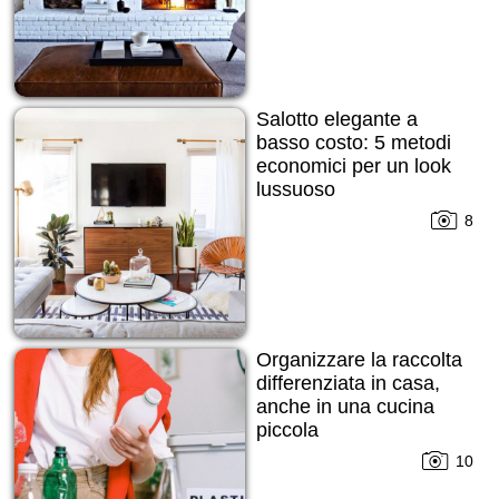
Salotto elegante a
basso costo: 5 metodi
economici per un look
lussuoso
8
Organizzare la raccolta
differenziata in casa,
anche in una cucina
piccola
10