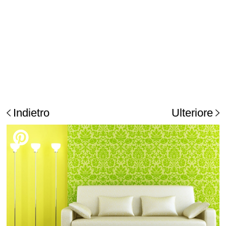
Indietro
Ulteriore