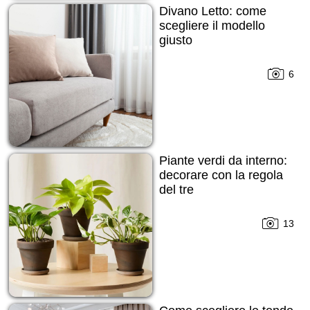
Divano Letto: come
scegliere il modello
giusto
6
Piante verdi da interno:
decorare con la regola
del tre
13