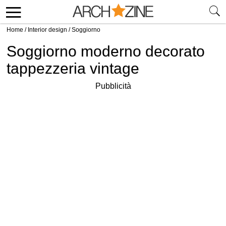
Home
/
Interior design
/
Soggiorno
Soggiorno moderno decorato
tappezzeria vintage
Pubblicità