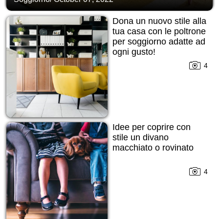
Dona un nuovo stile alla
tua casa con le poltrone
per soggiorno adatte ad
ogni gusto!
4
Idee per coprire con
stile un divano
macchiato o rovinato
4