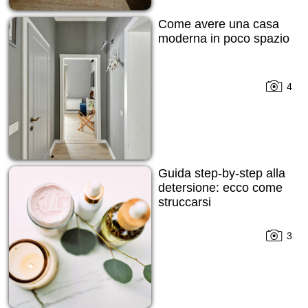
Come avere una casa
moderna in poco spazio
4
Guida step-by-step alla
detersione: ecco come
struccarsi
3