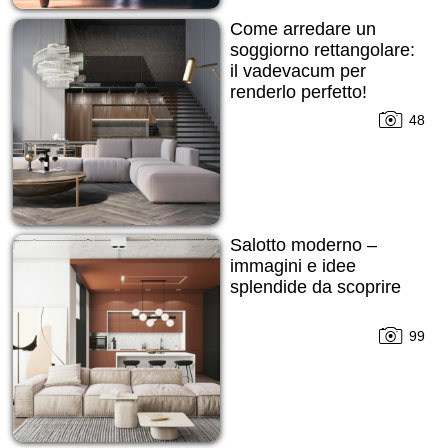
Come arredare un
soggiorno rettangolare:
il vadevacum per
renderlo perfetto!
48
Salotto moderno –
immagini e idee
splendide da scoprire
99