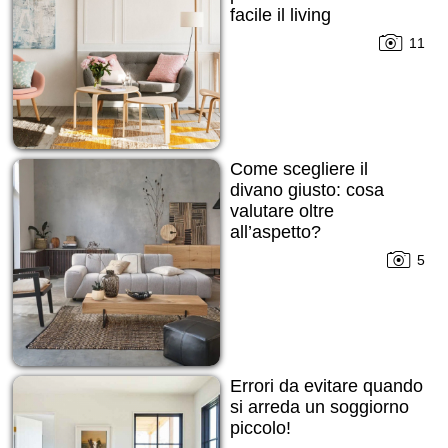
facile il living
11
Come scegliere il
divano giusto: cosa
valutare oltre
all’aspetto?
5
Errori da evitare quando
si arreda un soggiorno
piccolo!