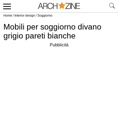
Home
/
Interior design
/
Soggiorno
Mobili per soggiorno divano
grigio pareti bianche
Pubblicità