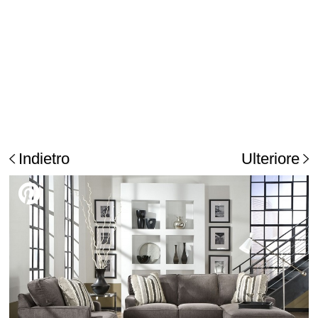
Indietro
Ulteriore