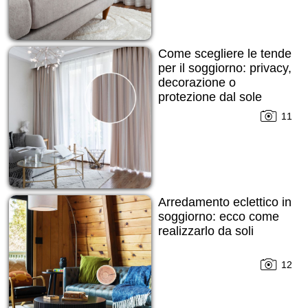
Come scegliere le tende
per il soggiorno: privacy,
decorazione o
protezione dal sole
11
Arredamento eclettico in
soggiorno: ecco come
realizzarlo da soli
12