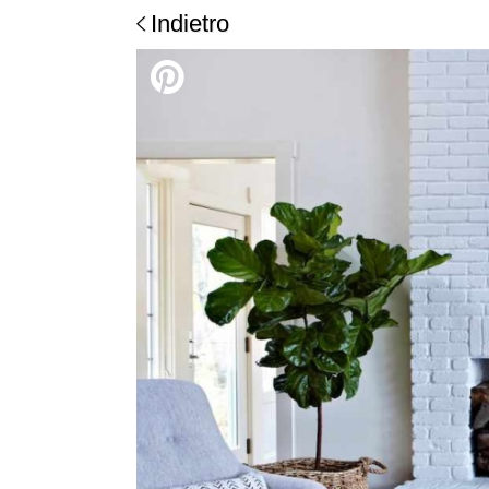
Indietro