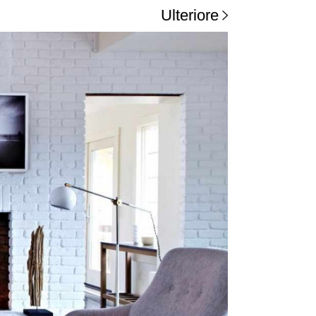
Ulteriore