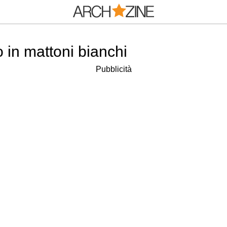
 in mattoni bianchi
Pubblicità