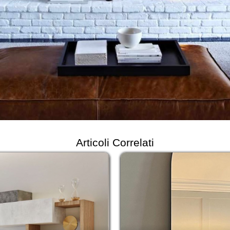
Articoli Correlati