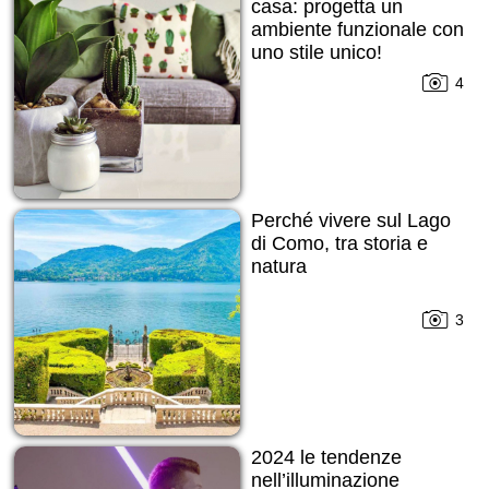
casa: progetta un
ambiente funzionale con
uno stile unico!
4
Perché vivere sul Lago
di Como, tra storia e
natura
3
2024 le tendenze
nell’illuminazione