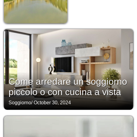
Come arredare un soggiorno
piccolo o con cucina a vista
Soggiorno
/
October 30, 2024