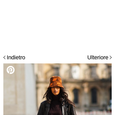
Indietro
Ulteriore