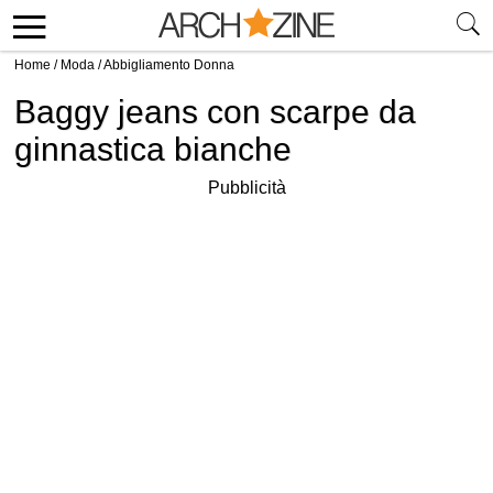
Home
/
Moda
/
Abbigliamento Donna
Baggy jeans con scarpe da
ginnastica bianche
Pubblicità