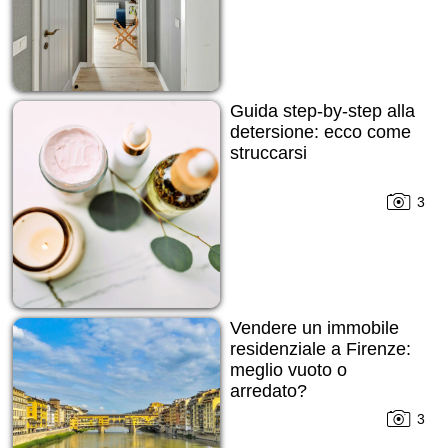
Guida step-by-step alla
detersione: ecco come
struccarsi
3
Vendere un immobile
residenziale a Firenze:
meglio vuoto o
arredato?
3