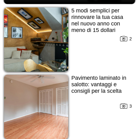
5 modi semplici per
rinnovare la tua casa
nel nuovo anno con
meno di 15 dollari
2
Pavimento laminato in
salotto: vantaggi e
consigli per la scelta
3