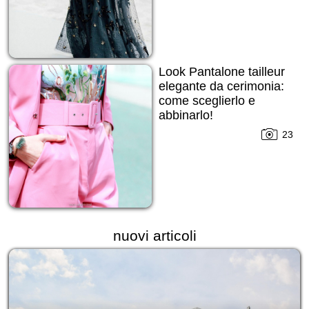
Look Pantalone tailleur
elegante da cerimonia:
come sceglierlo e
abbinarlo!
23
nuovi articoli