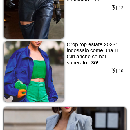
12
Crop top estate 2023:
indossalo come una IT
Girl anche se hai
superato i 30!
10