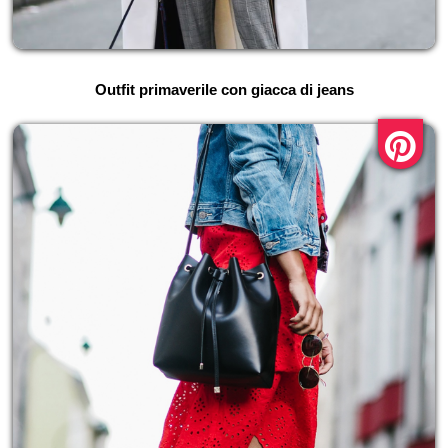
Outfit primaverile con giacca di jeans