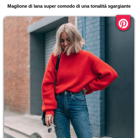
Maglione di lana super comodo di una tonalità sgargiante