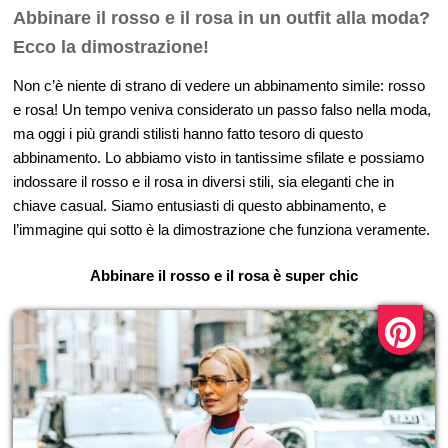
Abbinare il rosso e il rosa in un outfit alla moda?
Ecco la dimostrazione!
Non c’è niente di strano di vedere un abbinamento simile: rosso
e rosa! Un tempo veniva considerato un passo falso nella moda,
ma oggi i più grandi stilisti hanno fatto tesoro di questo
abbinamento. Lo abbiamo visto in tantissime sfilate e possiamo
indossare il rosso e il rosa in diversi stili, sia eleganti che in
chiave casual. Siamo entusiasti di questo abbinamento, e
l’immagine qui sotto è la dimostrazione che funziona veramente.
Abbinare il rosso e il rosa è super chic