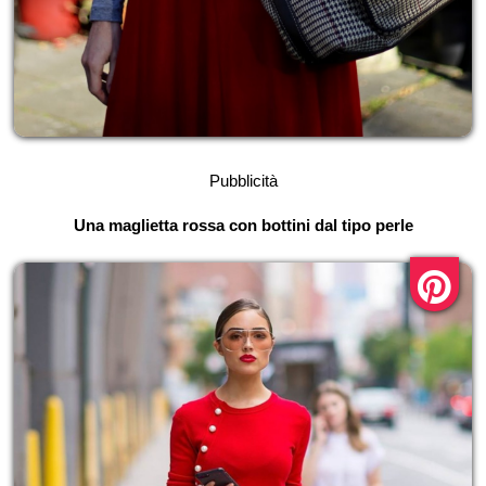
Pubblicità
Una maglietta rossa con bottini dal tipo perle