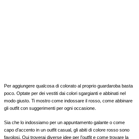
Per aggiungere qualcosa di colorato al proprio guardaroba basta
poco. Optate per dei vestiti dai colori sgargianti e abbinati nel
modo giusto. Ti mostro come indossare il rosso, come abbinare
gli outfit con suggerimenti per ogni occasione.
Sia che lo indossiamo per un appuntamento galante o come
capo d’accento in un outfit casual, gli abiti di colore rosso sono
favolosi. Qui troverai diverse idee per l’outfit e come trovare la