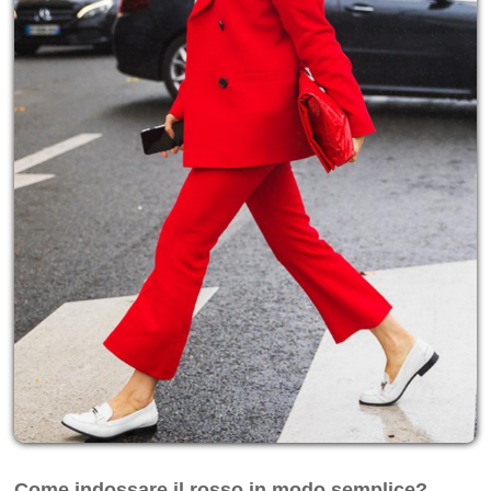
Come indossare il rosso in modo semplice?