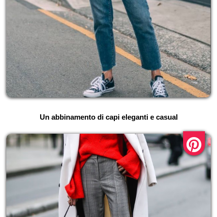
Un abbinamento di capi eleganti e casual