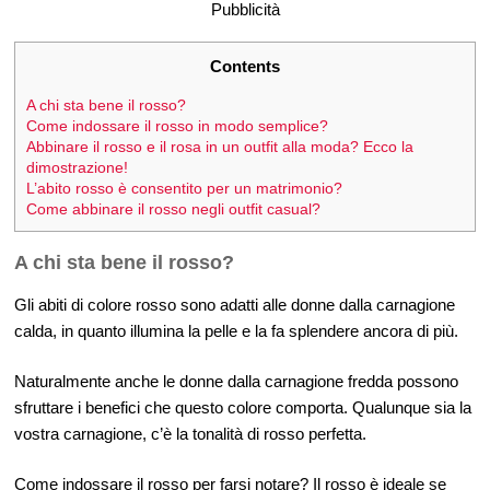
Pubblicità
Contents
A chi sta bene il rosso?
Come indossare il rosso in modo semplice?
Abbinare il rosso e il rosa in un outfit alla moda? Ecco la
dimostrazione!
L’abito rosso è consentito per un matrimonio?
Come abbinare il rosso negli outfit casual?
A chi sta bene il rosso?
Gli abiti di colore rosso sono adatti alle donne dalla carnagione
calda, in quanto illumina la pelle e la fa splendere ancora di più.
Naturalmente anche le donne dalla carnagione fredda possono
sfruttare i benefici che questo colore comporta. Qualunque sia la
vostra carnagione, c’è la tonalità di rosso perfetta.
Come indossare il rosso per farsi notare? Il rosso è ideale se