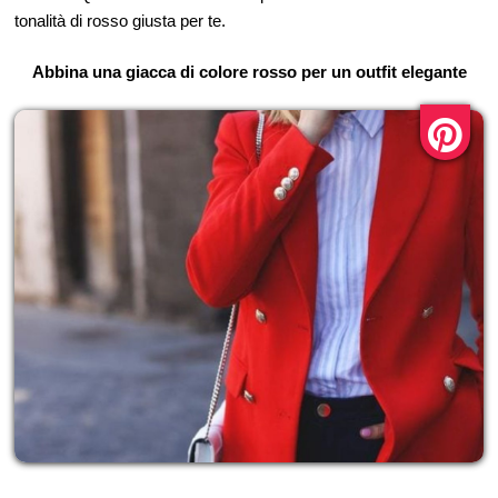
tonalità di rosso giusta per te.
Abbina una giacca di colore rosso per un outfit elegante