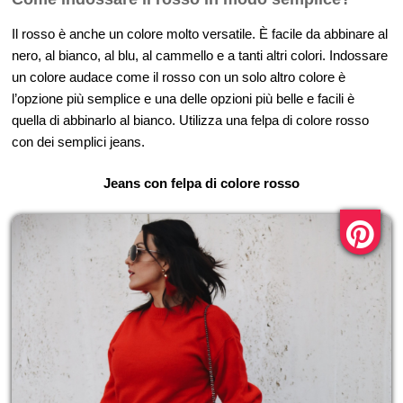
Il rosso è anche un colore molto versatile. È facile da abbinare al
nero, al bianco, al blu, al cammello e a tanti altri colori. Indossare
un colore audace come il rosso con un solo altro colore è
l’opzione più semplice e una delle opzioni più belle e facili è
quella di abbinarlo al bianco. Utilizza una felpa di colore rosso
con dei semplici jeans.
Jeans con felpa di colore rosso