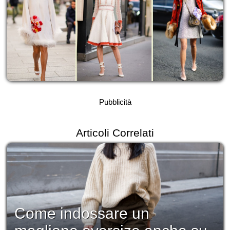
Pubblicità
Articoli Correlati
Come indossare un