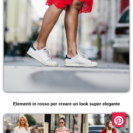
Elementi in rosso per creare un look super elegante