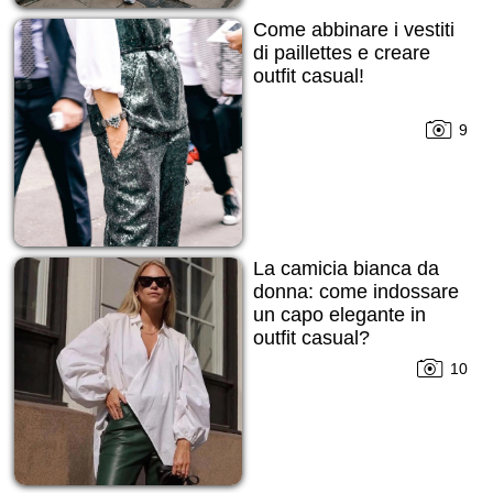
Come abbinare i vestiti
di paillettes e creare
outfit casual!
9
La camicia bianca da
donna: come indossare
un capo elegante in
outfit casual?
10