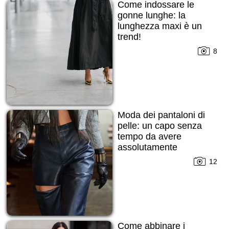
Come indossare le
gonne lunghe: la
lunghezza maxi è un
trend!
8
Moda dei pantaloni di
pelle: un capo senza
tempo da avere
assolutamente
12
Come abbinare i