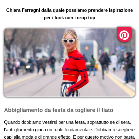
Chiara Ferragni dalla quale possiamo prendere ispirazione
per i look con i crop top
Abbigliamento da festa da togliere il fiato
Quando dobbiamo vestirsi per una festa, soprattutto se di sera,
l’abbigliamento gioca un ruolo fondamentale. Dobbiamo scegliere
capi alla moda e di grande effetto. E per questo motivo non basta