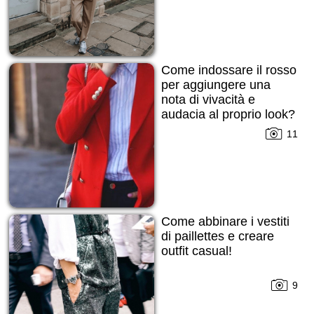
Come indossare il rosso
per aggiungere una
nota di vivacità e
audacia al proprio look?
11
Come abbinare i vestiti
di paillettes e creare
outfit casual!
9