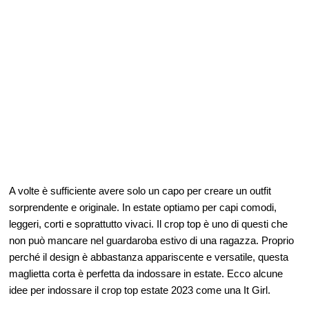
A volte è sufficiente avere solo un capo per creare un outfit
sorprendente e originale. In estate optiamo per capi comodi,
leggeri, corti e soprattutto vivaci. Il crop top è uno di questi che
non può mancare nel guardaroba estivo di una ragazza. Proprio
perché il design è abbastanza appariscente e versatile, questa
maglietta corta è perfetta da indossare in estate. Ecco alcune
idee per indossare il crop top estate 2023 come una It Girl.