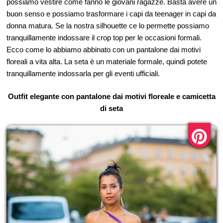
possiamo vestire come fanno le giovani ragazze. Basta avere un
buon senso e possiamo trasformare i capi da teenager in capi da
donna matura. Se la nostra silhouette ce lo permette possiamo
tranquillamente indossare il crop top per le occasioni formali.
Ecco come lo abbiamo abbinato con un pantalone dai motivi
floreali a vita alta. La seta è un materiale formale, quindi potete
tranquillamente indossarla per gli eventi ufficiali.
Outfit elegante con pantalone dai motivi floreale e camicetta
di seta