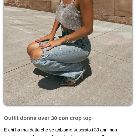
Outfit donna over 30 con crop top
E chi ha mai detto che se abbiamo superato i 30 anni non