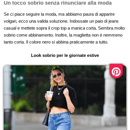
Un tocco sobrio senza rinunciare alla moda
Se ci piace seguire la moda, ma abbiamo paura di apparire
volgari, ecco una valida soluzione. Indossate un paio di jeans
casual e mettete sopra il crop top a manica corta. Sembra molto
sobrio come abbinamento. Inoltre, la maglietta non è nemmeno
tanto corta. Il colore nero si abbina praticamente a tutto.
Look sobrio per le giornate estive