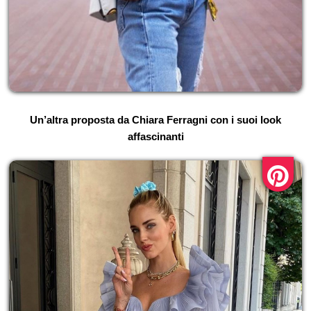
Un’altra proposta da Chiara Ferragni con i suoi look
affascinanti