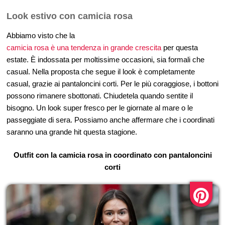
Look estivo con camicia rosa
Abbiamo visto che la
camicia rosa è una tendenza in grande crescita
per questa
estate. È indossata per moltissime occasioni, sia formali che
casual. Nella proposta che segue il look è completamente
casual, grazie ai pantaloncini corti. Per le più coraggiose, i bottoni
possono rimanere sbottonati. Chiudetela quando sentite il
bisogno. Un look super fresco per le giornate al mare o le
passeggiate di sera. Possiamo anche affermare che i coordinati
saranno una grande hit questa stagione.
Outfit con la camicia rosa in coordinato con pantaloncini
corti