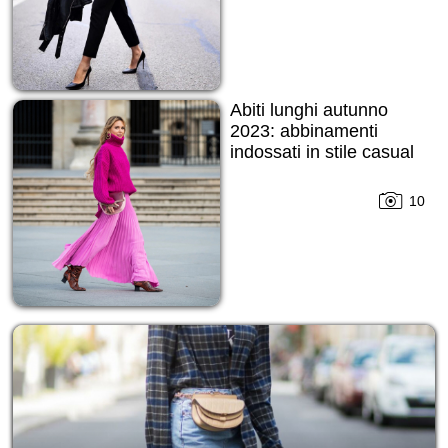
Abiti lunghi autunno
2023: abbinamenti
indossati in stile casual
10