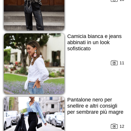
Camicia bianca e jeans
abbinati in un look
sofisticato
11
Pantalone nero per
snellire e altri consigli
per sembrare più magre
12