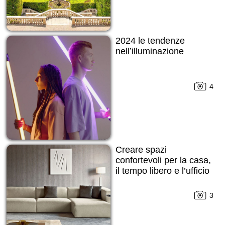
2024 le tendenze
nell’illuminazione
4
Creare spazi
confortevoli per la casa,
il tempo libero e l’ufficio
3