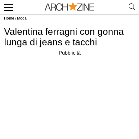
Home
/
Moda
Valentina ferragni con gonna
lunga di jeans e tacchi
Pubblicità