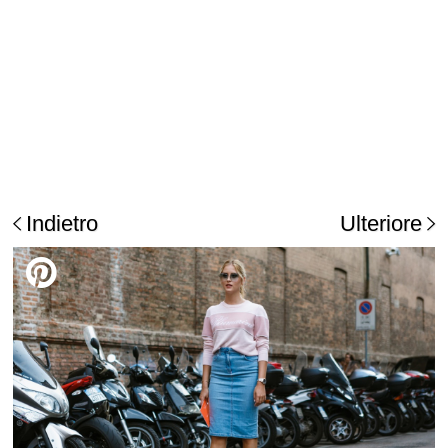
Indietro
Ulteriore