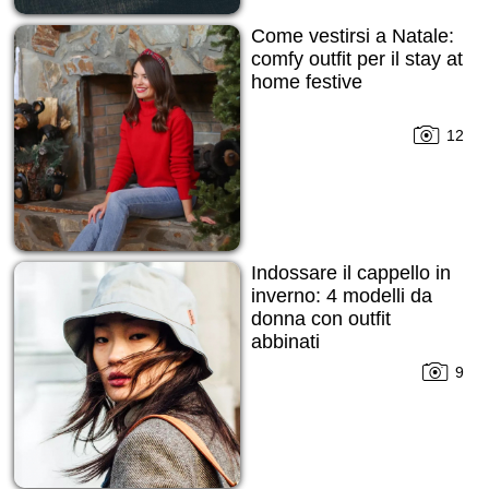
Come vestirsi a Natale:
comfy outfit per il stay at
home festive
12
Indossare il cappello in
inverno: 4 modelli da
donna con outfit
abbinati
9