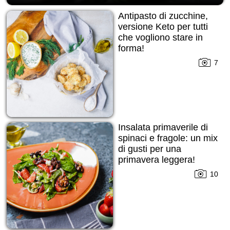
Antipasto di zucchine,
versione Keto per tutti
che vogliono stare in
forma!
7
Insalata primaverile di
spinaci e fragole: un mix
di gusti per una
primavera leggera!
10