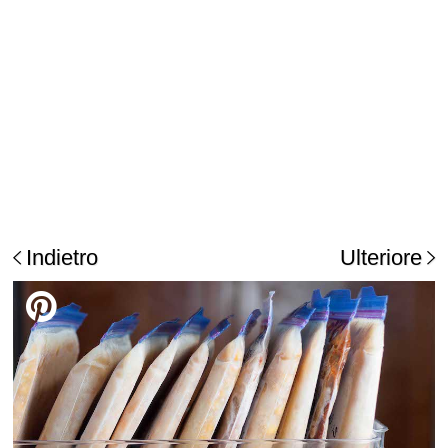
Indietro
Ulteriore