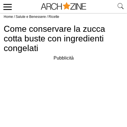
Home
/
Salute e Benessere
/
Ricette
Come conservare la zucca
cotta buste con ingredienti
congelati
Pubblicità