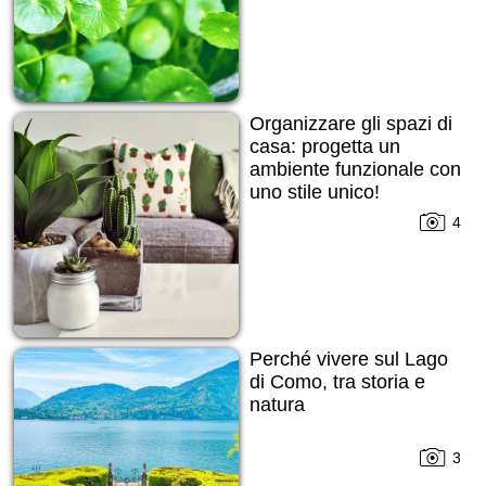
Organizzare gli spazi di
casa: progetta un
ambiente funzionale con
uno stile unico!
4
Perché vivere sul Lago
di Como, tra storia e
natura
3