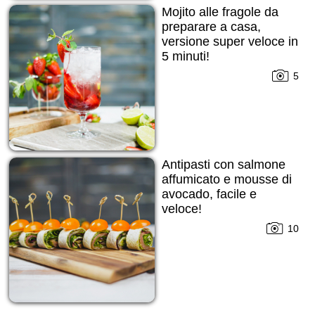
Mojito alle fragole da
preparare a casa,
versione super veloce in
5 minuti!
5
Antipasti con salmone
affumicato e mousse di
avocado, facile e
veloce!
10