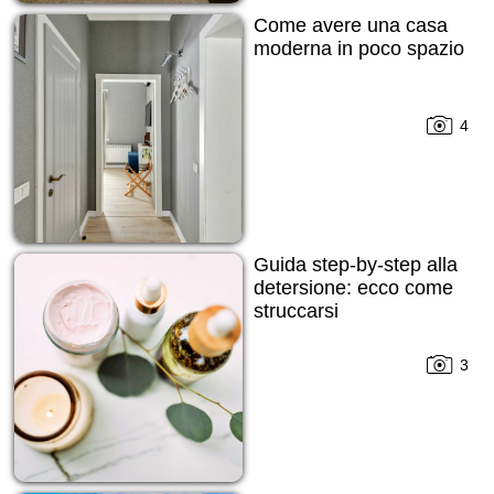
Come avere una casa
moderna in poco spazio
4
Guida step-by-step alla
detersione: ecco come
struccarsi
3