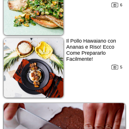
6
Il Pollo Hawaiano con
Ananas e Riso! Ecco
Come Prepararlo
Facilmente!
5