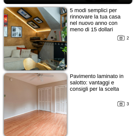
5 modi semplici per
rinnovare la tua casa
nel nuovo anno con
meno di 15 dollari
2
Pavimento laminato in
salotto: vantaggi e
consigli per la scelta
3