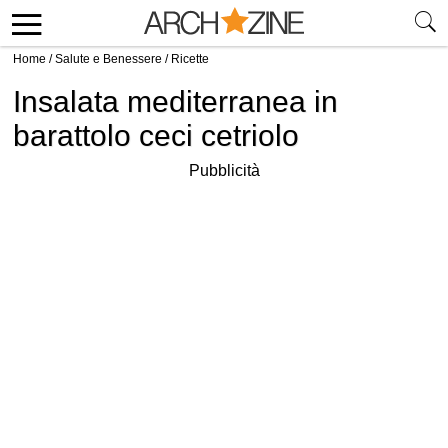
Home
/
Salute e Benessere
/
Ricette
Insalata mediterranea in
barattolo ceci cetriolo
Pubblicità