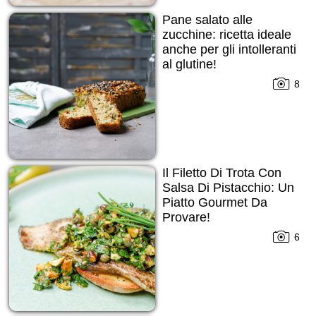
Pane salato alle
zucchine: ricetta ideale
anche per gli intolleranti
al glutine!
8
Il Filetto Di Trota Con
Salsa Di Pistacchio: Un
Piatto Gourmet Da
Provare!
6