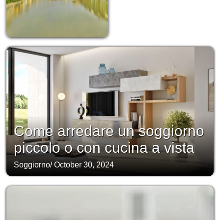
Come arredare un soggiorno
piccolo o con cucina a vista
Soggiorno
/
October 30, 2024