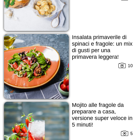
Insalata primaverile di
spinaci e fragole: un mix
di gusti per una
primavera leggera!
10
Mojito alle fragole da
preparare a casa,
versione super veloce in
5 minuti!
5