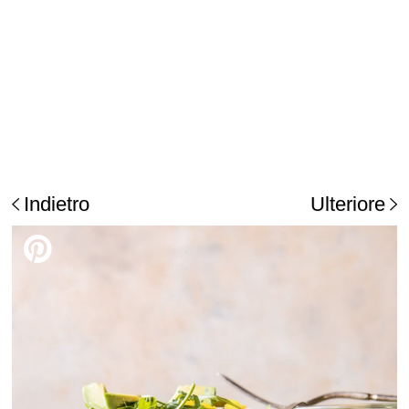
Indietro
Ulteriore