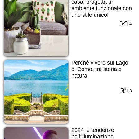
casa: progetta un
ambiente funzionale con
uno stile unico!
4
Perché vivere sul Lago
di Como, tra storia e
natura
3
2024 le tendenze
nell’illuminazione