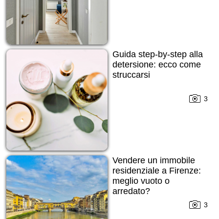
Guida step-by-step alla
detersione: ecco come
struccarsi
3
Vendere un immobile
residenziale a Firenze:
meglio vuoto o
arredato?
3