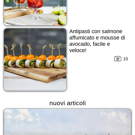
Antipasti con salmone
affumicato e mousse di
avocado, facile e
veloce!
10
nuovi articoli