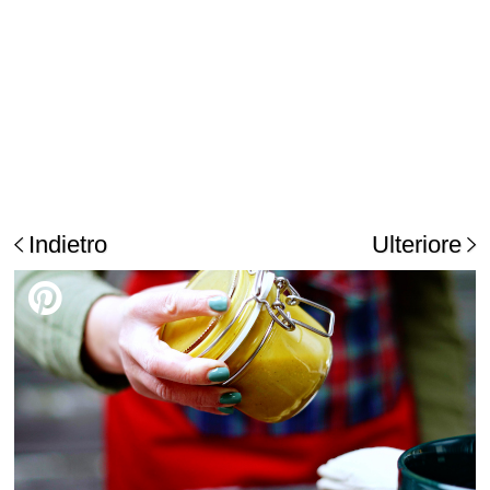
Indietro
Ulteriore