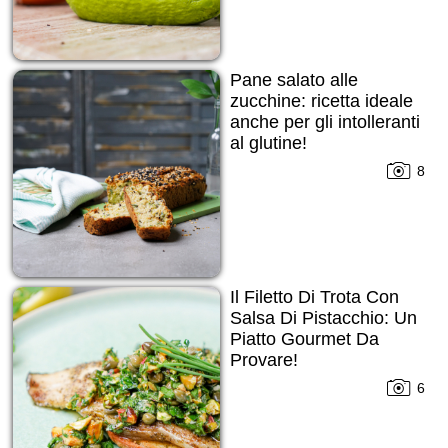
Pane salato alle
zucchine: ricetta ideale
anche per gli intolleranti
al glutine!
8
Il Filetto Di Trota Con
Salsa Di Pistacchio: Un
Piatto Gourmet Da
Provare!
6