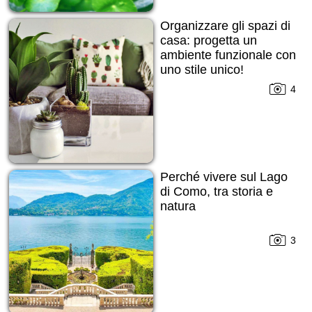
Organizzare gli spazi di
casa: progetta un
ambiente funzionale con
uno stile unico!
4
Perché vivere sul Lago
di Como, tra storia e
natura
3