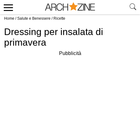
Home
/
Salute e Benessere
/
Ricette
Dressing per insalata di
primavera
Pubblicità