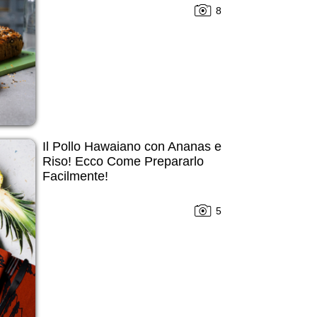
8
Il Pollo Hawaiano con Ananas e
Riso! Ecco Come Prepararlo
Facilmente!
5