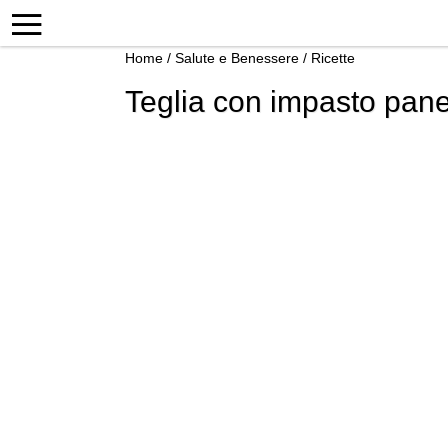
Home
/
Salute e Benessere
/
Ricette
Teglia con impasto pane