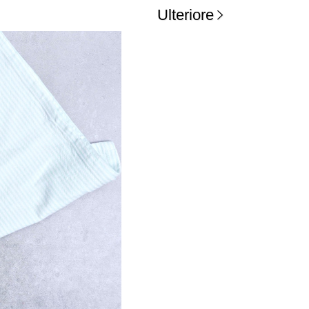
Ulteriore