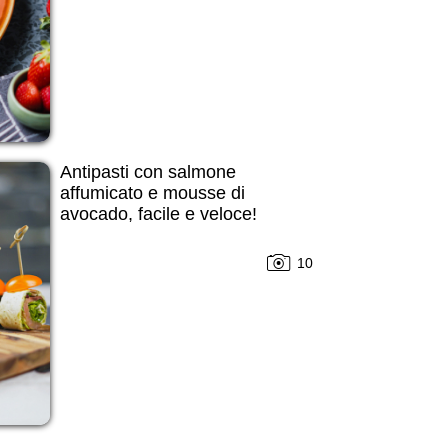
Antipasti con salmone
affumicato e mousse di
avocado, facile e veloce!
10