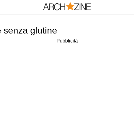
 senza glutine
Pubblicità