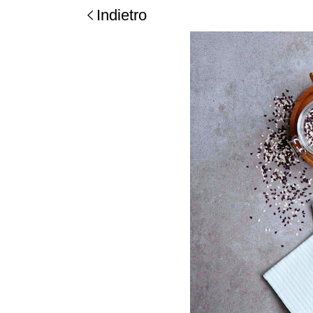
Indietro