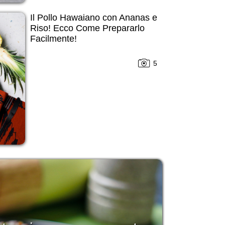
Il Pollo Hawaiano con Ananas e
Riso! Ecco Come Prepararlo
Facilmente!
5