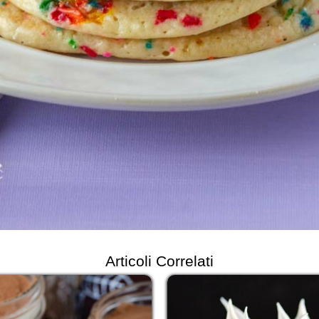
Articoli Correlati