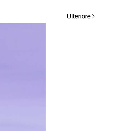
Ulteriore