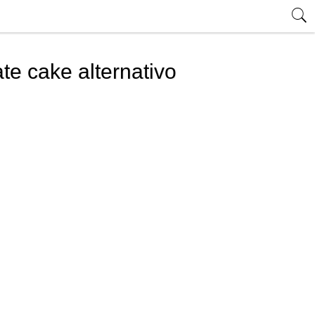
te cake alternativo