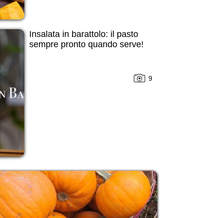
Insalata in barattolo: il pasto
sempre pronto quando serve!
9