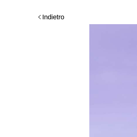
Indietro