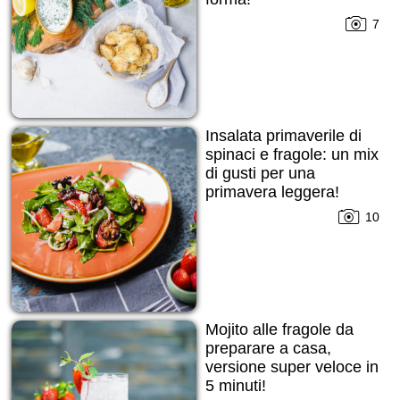
7
Insalata primaverile di
spinaci e fragole: un mix
di gusti per una
primavera leggera!
10
Mojito alle fragole da
preparare a casa,
versione super veloce in
5 minuti!