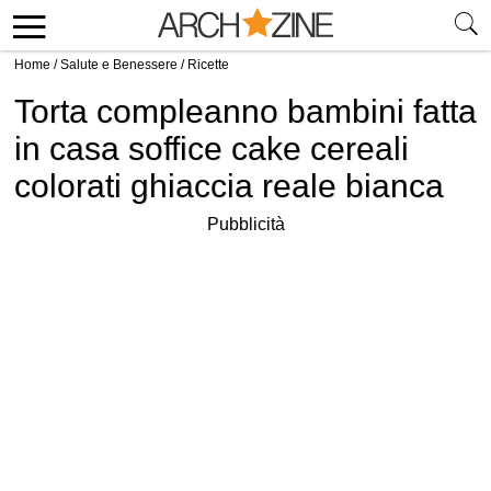
Home
/
Salute e Benessere
/
Ricette
Torta compleanno bambini fatta
in casa soffice cake cereali
colorati ghiaccia reale bianca
Pubblicità