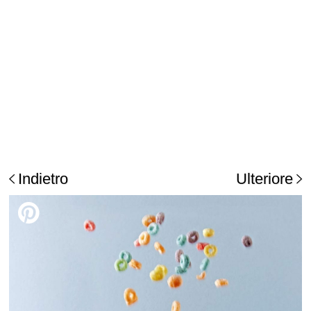
Indietro
Ulteriore