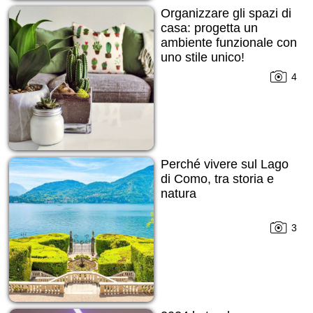
Organizzare gli spazi di
casa: progetta un
ambiente funzionale con
uno stile unico!
4
Perché vivere sul Lago
di Como, tra storia e
natura
3