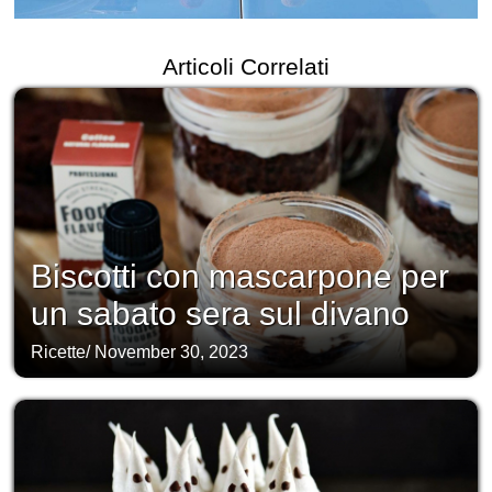
Articoli Correlati
Biscotti con mascarpone per
un sabato sera sul divano
Ricette
/
November 30, 2023