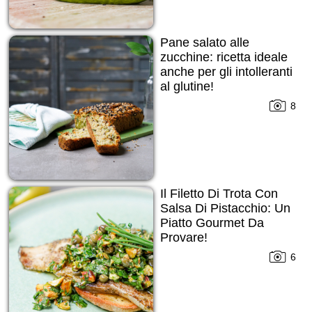
Pane salato alle
zucchine: ricetta ideale
anche per gli intolleranti
al glutine!
8
Il Filetto Di Trota Con
Salsa Di Pistacchio: Un
Piatto Gourmet Da
Provare!
6