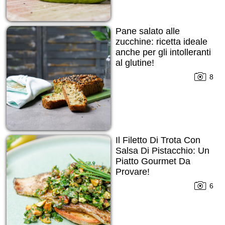
Pane salato alle
zucchine: ricetta ideale
anche per gli intolleranti
al glutine!
8
Il Filetto Di Trota Con
Salsa Di Pistacchio: Un
Piatto Gourmet Da
Provare!
6