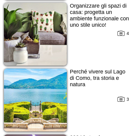
Organizzare gli spazi di
casa: progetta un
ambiente funzionale con
uno stile unico!
4
Perché vivere sul Lago
di Como, tra storia e
natura
3