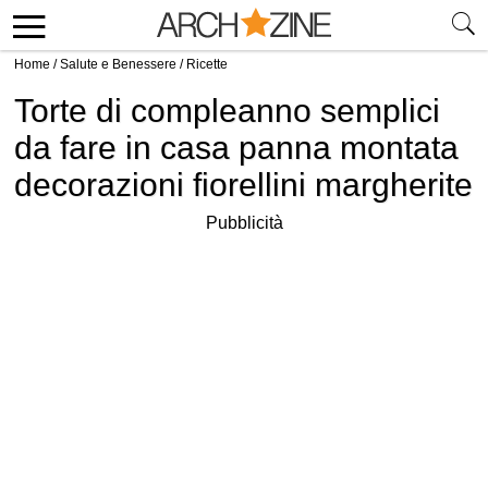
Home
/
Salute e Benessere
/
Ricette
Torte di compleanno semplici
da fare in casa panna montata
decorazioni fiorellini margherite
Pubblicità