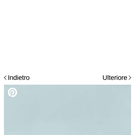
Indietro
Ulteriore