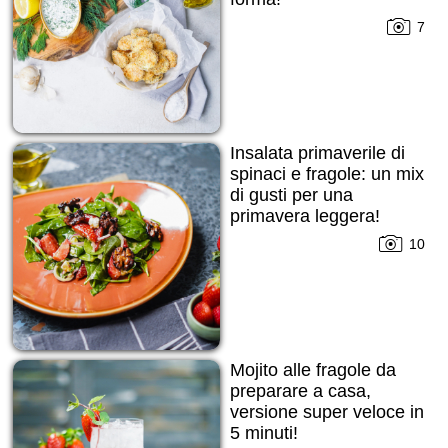
7
Insalata primaverile di
spinaci e fragole: un mix
di gusti per una
primavera leggera!
10
Mojito alle fragole da
preparare a casa,
versione super veloce in
5 minuti!