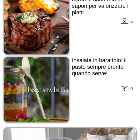
sapori per valorizzare i
piatti
5
Insalata in barattolo: il
pasto sempre pronto
quando serve!
9