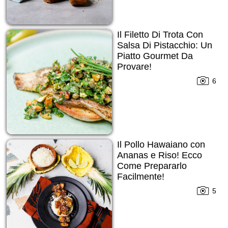
Il Filetto Di Trota Con
Salsa Di Pistacchio: Un
Piatto Gourmet Da
Provare!
6
Il Pollo Hawaiano con
Ananas e Riso! Ecco
Come Prepararlo
Facilmente!
5