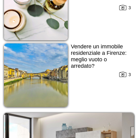
3
Vendere un immobile
residenziale a Firenze:
meglio vuoto o
arredato?
3