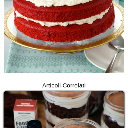
Articoli Correlati