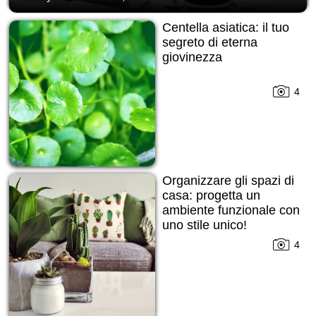
Centella asiatica: il tuo
segreto di eterna
giovinezza
4
Organizzare gli spazi di
casa: progetta un
ambiente funzionale con
uno stile unico!
4