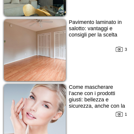
Pavimento laminato in
salotto: vantaggi e
consigli per la scelta
3
Come mascherare
l’acne con i prodotti
giusti: bellezza e
sicurezza, anche con la
pelle imperfetta
1