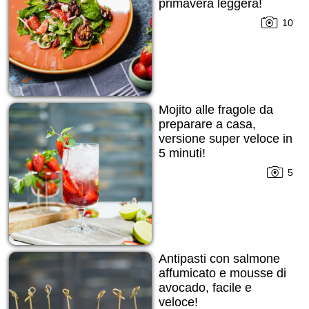
primavera leggera!
10
Mojito alle fragole da
preparare a casa,
versione super veloce in
5 minuti!
5
Antipasti con salmone
affumicato e mousse di
avocado, facile e
veloce!