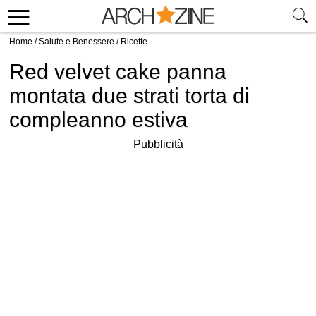
Home
/
Salute e Benessere
/
Ricette
Red velvet cake panna
montata due strati torta di
compleanno estiva
Pubblicità