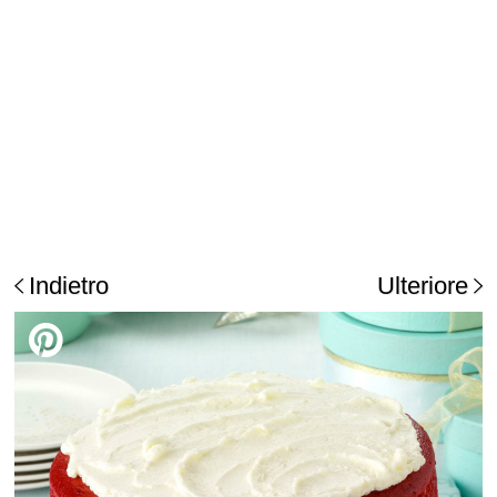
Indietro
Ulteriore