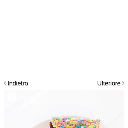
Indietro
Ulteriore