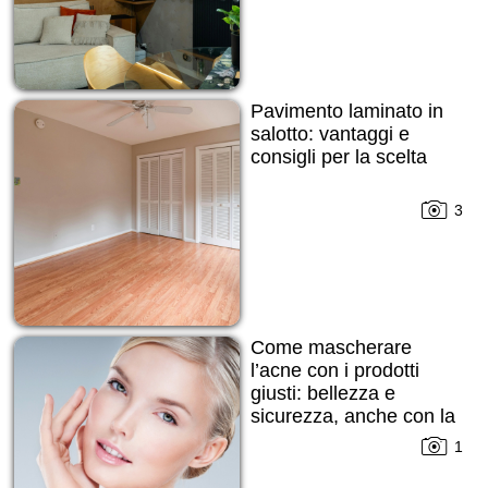
Pavimento laminato in
salotto: vantaggi e
consigli per la scelta
3
Come mascherare
l’acne con i prodotti
giusti: bellezza e
sicurezza, anche con la
pelle imperfetta
1