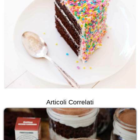
Articoli Correlati