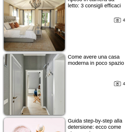
letto: 3 consigli efficaci
4
Come avere una casa
moderna in poco spazio
4
Guida step-by-step alla
detersione: ecco come