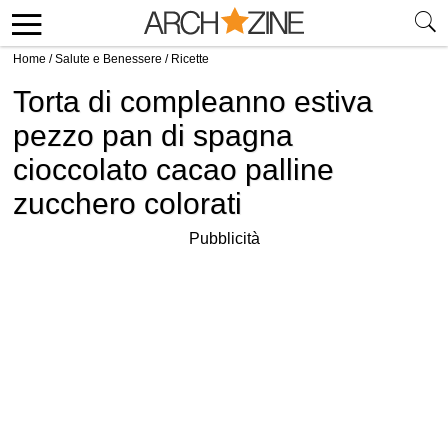
Home
/
Salute e Benessere
/
Ricette
Torta di compleanno estiva
pezzo pan di spagna
cioccolato cacao palline
zucchero colorati
Pubblicità