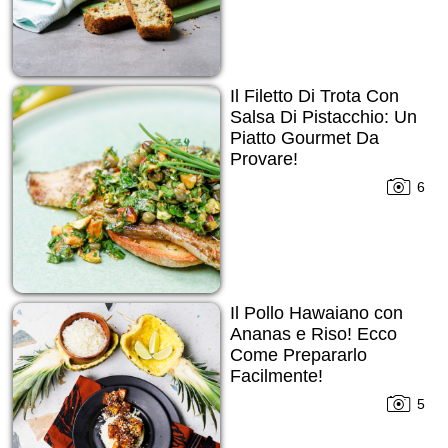
Il Filetto Di Trota Con
Salsa Di Pistacchio: Un
Piatto Gourmet Da
Provare!
6
Il Pollo Hawaiano con
Ananas e Riso! Ecco
Come Prepararlo
Facilmente!
5