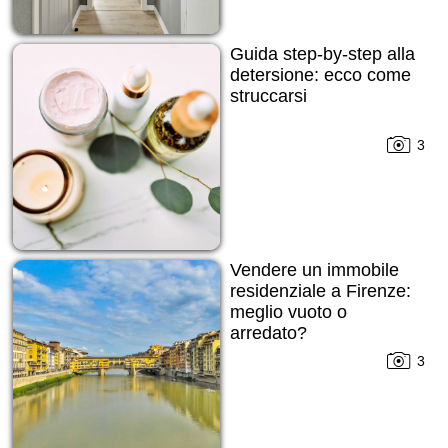
Guida step-by-step alla
detersione: ecco come
struccarsi
3
Vendere un immobile
residenziale a Firenze:
meglio vuoto o
arredato?
3