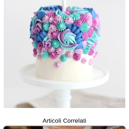
Articoli Correlati