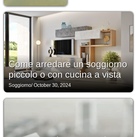
Come arredare un soggiorno
piccolo o con cucina a vista
Soggiorno
/
October 30, 2024