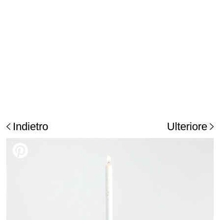
Indietro
Ulteriore