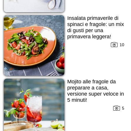
Insalata primaverile di
spinaci e fragole: un mix
di gusti per una
primavera leggera!
10
Mojito alle fragole da
preparare a casa,
versione super veloce in
5 minuti!
5