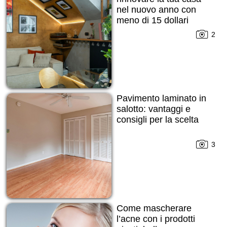
nel nuovo anno con
meno di 15 dollari
2
Pavimento laminato in
salotto: vantaggi e
consigli per la scelta
3
Come mascherare
l’acne con i prodotti