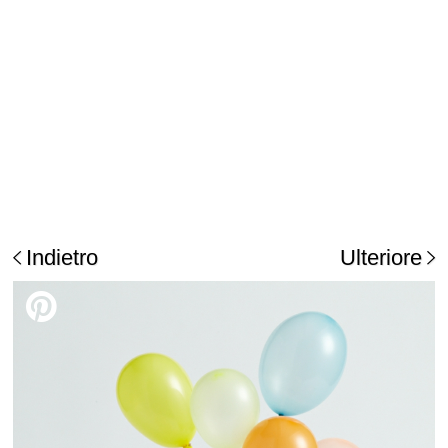
Indietro
Ulteriore