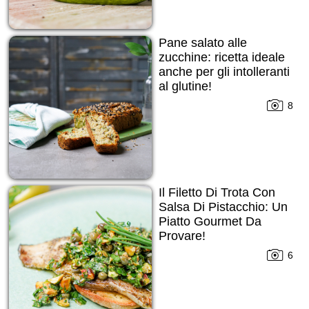
Pane salato alle
zucchine: ricetta ideale
anche per gli intolleranti
al glutine!
8
Il Filetto Di Trota Con
Salsa Di Pistacchio: Un
Piatto Gourmet Da
Provare!
6