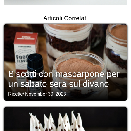
Articoli Correlati
Biscotti con mascarpone per
un sabato sera sul divano
Ricette
/
November 30, 2023