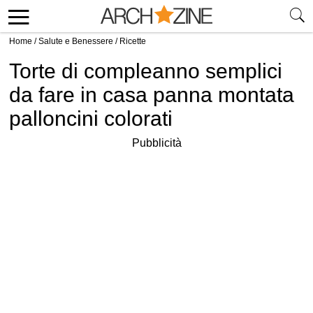
Home
/
Salute e Benessere
/
Ricette
Torte di compleanno semplici
da fare in casa panna montata
palloncini colorati
Pubblicità