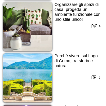
Organizzare gli spazi di
casa: progetta un
ambiente funzionale con
uno stile unico!
4
Perché vivere sul Lago
di Como, tra storia e
natura
3