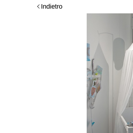
Indietro