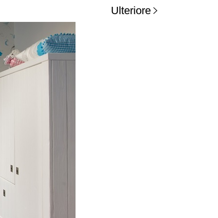
Ulteriore