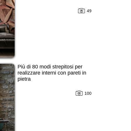
49
Più di 80 modi strepitosi per
realizzare interni con pareti in
pietra
100