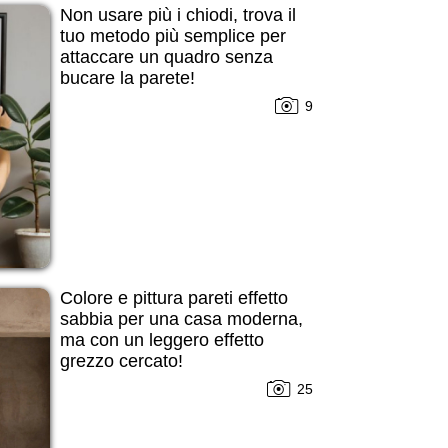
Non usare più i chiodi, trova il
tuo metodo più semplice per
attaccare un quadro senza
bucare la parete!
9
Colore e pittura pareti effetto
sabbia per una casa moderna,
ma con un leggero effetto
grezzo cercato!
25