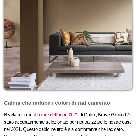
Calma che induce i colori di radicamento
Rivelato come il
colore dell’anno 2021
di Dulux, Brave Ground è
stato accuratamente selezionato per neutralizzare le nostre case
nel 2021. Questo caldo neutro è sia confortante che radicato.