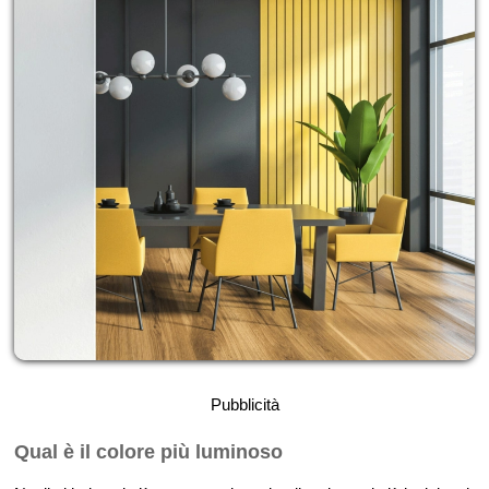
Pubblicità
Qual è il colore più luminoso