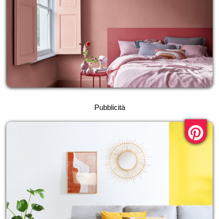
Pubblicità