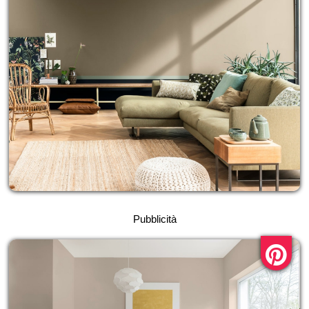
Pubblicità