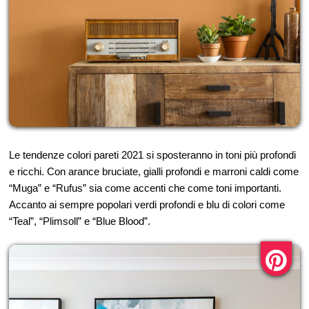
Le tendenze colori pareti 2021 si sposteranno in toni più profondi
e ricchi. Con arance bruciate, gialli profondi e marroni caldi come
“Muga” e “Rufus” sia come accenti che come toni importanti.
Accanto ai sempre popolari verdi profondi e blu di colori come
“Teal”, “Plimsoll” e “Blue Blood”.