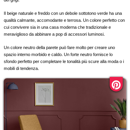
Il beige naturale e freddo con un debole sottotono verde ha una
qualità calmante, accomodante e terrosa. Un colore perfetto con
cui convivere sia in una casa moderna che tradizionale e
meraviglioso da abbinare a pop di accessori luminosi.
Un colore neutro della parete può fare molto per creare uno
spazio interno morbido e caldo. Un forte neutro fornisce lo
sfondo perfetto per completare le tonalità più scure alla moda o i
mobili di tendenza.