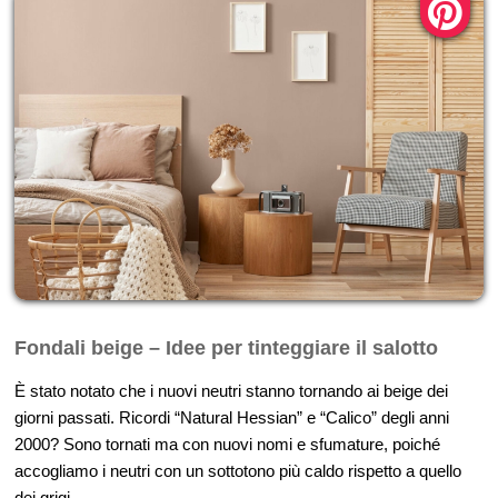
Fondali beige – Idee per tinteggiare il salotto
È stato notato che i nuovi neutri stanno tornando ai beige dei
giorni passati. Ricordi “Natural Hessian” e “Calico” degli anni
2000? Sono tornati ma con nuovi nomi e sfumature, poiché
accogliamo i neutri con un sottotono più caldo rispetto a quello
dei grigi.