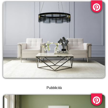
Pubblicità