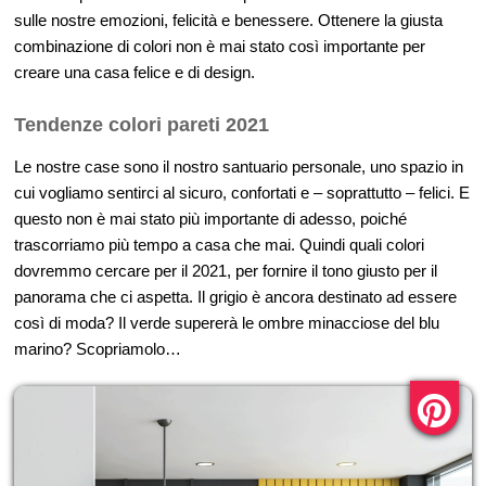
sulle nostre emozioni, felicità e benessere. Ottenere la giusta
combinazione di colori non è mai stato così importante per
creare una casa felice e di design.
Tendenze colori pareti 2021
Le nostre case sono il nostro santuario personale, uno spazio in
cui vogliamo sentirci al sicuro, confortati e – soprattutto – felici. E
questo non è mai stato più importante di adesso, poiché
trascorriamo più tempo a casa che mai. Quindi quali colori
dovremmo cercare per il 2021, per fornire il tono giusto per il
panorama che ci aspetta. Il grigio è ancora destinato ad essere
così di moda? Il verde supererà le ombre minacciose del blu
marino? Scopriamolo…