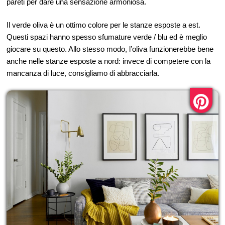
pareti per dare una sensazione armoniosa.
Il verde oliva è un ottimo colore per le stanze esposte a est.
Questi spazi hanno spesso sfumature verde / blu ed è meglio
giocare su questo. Allo stesso modo, l’oliva funzionerebbe bene
anche nelle stanze esposte a nord: invece di competere con la
mancanza di luce, consigliamo di abbracciarla.