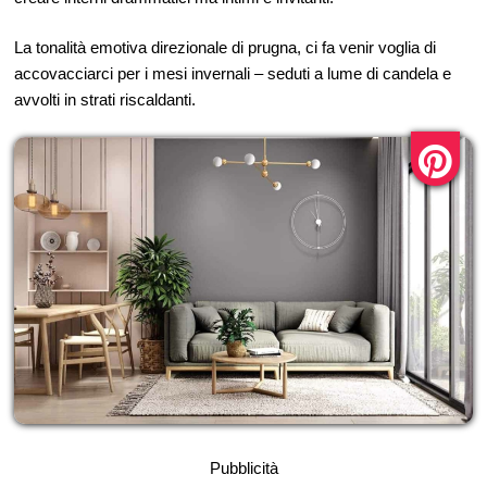
La tonalità emotiva direzionale di prugna, ci fa venir voglia di
accovacciarci per i mesi invernali – seduti a lume di candela e
avvolti in strati riscaldanti.
Pubblicità