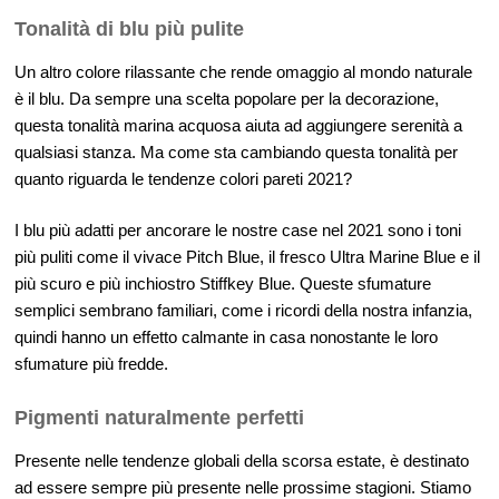
Tonalità di blu più pulite
Un altro colore rilassante che rende omaggio al mondo naturale
è il blu. Da sempre una scelta popolare per la decorazione,
questa tonalità marina acquosa aiuta ad aggiungere serenità a
qualsiasi stanza. Ma come sta cambiando questa tonalità per
quanto riguarda le tendenze colori pareti 2021?
I blu più adatti per ancorare le nostre case nel 2021 sono i toni
più puliti come il vivace Pitch Blue, il fresco Ultra Marine Blue e il
più scuro e più inchiostro Stiffkey Blue. Queste sfumature
semplici sembrano familiari, come i ricordi della nostra infanzia,
quindi hanno un effetto calmante in casa nonostante le loro
sfumature più fredde.
Pigmenti naturalmente perfetti
Presente nelle tendenze globali della scorsa estate, è destinato
ad essere sempre più presente nelle prossime stagioni. Stiamo