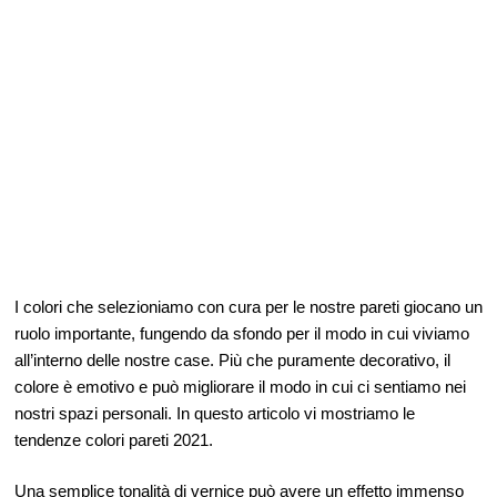
I colori che selezioniamo con cura per le nostre pareti giocano un
ruolo importante, fungendo da sfondo per il modo in cui viviamo
all’interno delle nostre case. Più che puramente decorativo, il
colore è emotivo e può migliorare il modo in cui ci sentiamo nei
nostri spazi personali. In questo articolo vi mostriamo le
tendenze colori pareti 2021.
Una semplice tonalità di vernice può avere un effetto immenso