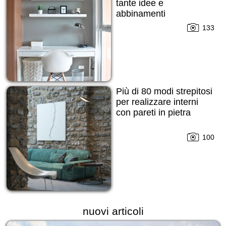
tante idee e
abbinamenti
133
Più di 80 modi strepitosi
per realizzare interni
con pareti in pietra
100
nuovi articoli