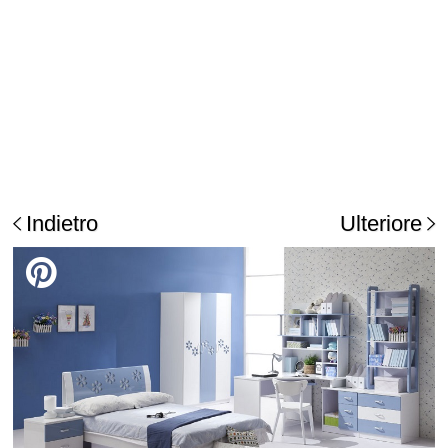
Indietro
Ulteriore