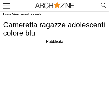
Home
/
Arredamento
/
Parete
Cameretta ragazze adolescenti
colore blu
Pubblicità