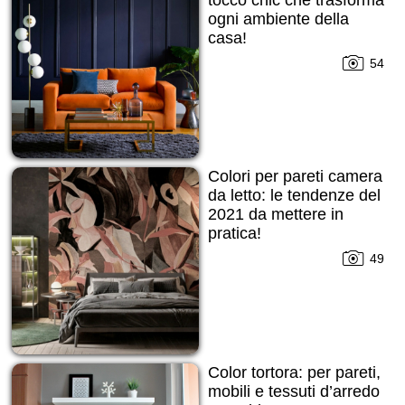
ogni ambiente della
casa!
54
Colori per pareti camera
da letto: le tendenze del
2021 da mettere in
pratica!
49
Color tortora: per pareti,
mobili e tessuti d’arredo