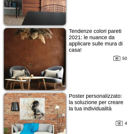
Tendenze colori pareti
2021: le nuance da
applicare sulle mura di
casa!
50
Poster personalizzato:
la soluzione per creare
la tua individualità
4