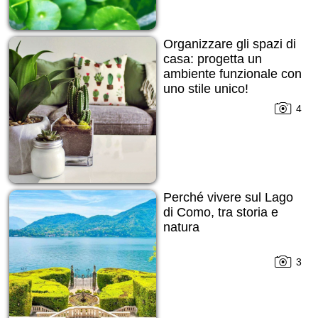
Organizzare gli spazi di
casa: progetta un
ambiente funzionale con
uno stile unico!
4
Perché vivere sul Lago
di Como, tra storia e
natura
3