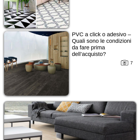
PVC a click o adesivo –
Quali sono le condizioni
da fare prima
dell’acquisto?
7