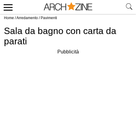
Home
/
Arredamento
/
Pavimenti
Sala da bagno con carta da
parati
Pubblicità