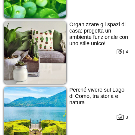
Organizzare gli spazi di
casa: progetta un
ambiente funzionale con
uno stile unico!
4
Perché vivere sul Lago
di Como, tra storia e
natura
3