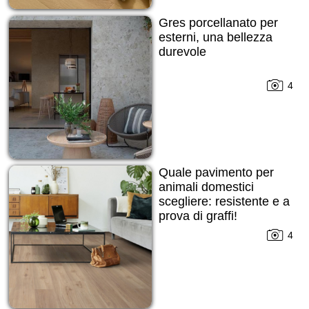
Gres porcellanato per
esterni, una bellezza
durevole
4
Quale pavimento per
animali domestici
scegliere: resistente e a
prova di graffi!
4