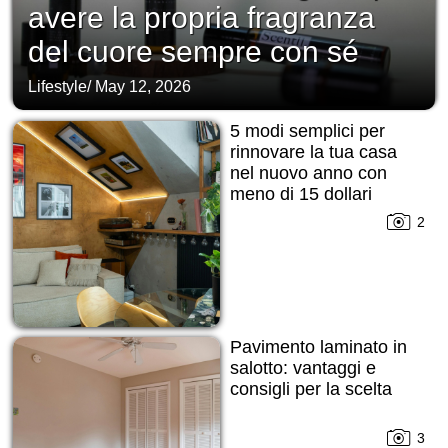
avere la propria fragranza
del cuore sempre con sé
Lifestyle
/
May 12, 2026
5 modi semplici per
rinnovare la tua casa
nel nuovo anno con
meno di 15 dollari
2
Pavimento laminato in
salotto: vantaggi e
consigli per la scelta
3