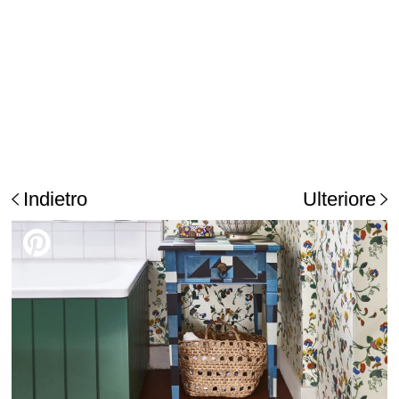
Indietro
Ulteriore