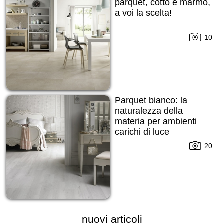
parquet, cotto e marmo,
a voi la scelta!
10
Parquet bianco: la
naturalezza della
materia per ambienti
carichi di luce
20
nuovi articoli