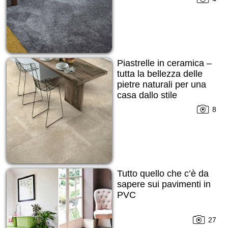
Piastrelle in ceramica –
tutta la bellezza delle
pietre naturali per una
casa dallo stile
contemporaneo
8
Tutto quello che c’è da
sapere sui pavimenti in
PVC
27