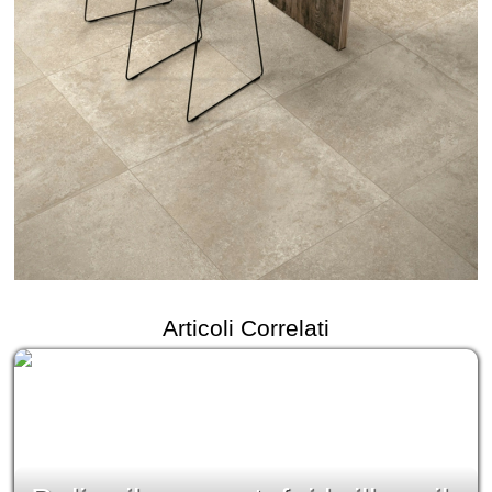
Articoli Correlati