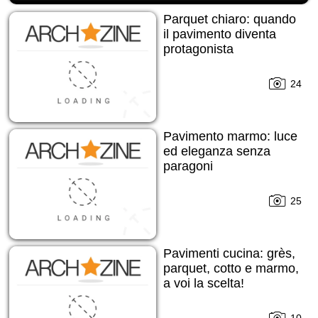
Parquet chiaro: quando
il pavimento diventa
protagonista
24
Pavimento marmo: luce
ed eleganza senza
paragoni
25
Pavimenti cucina: grès,
parquet, cotto e marmo,
a voi la scelta!