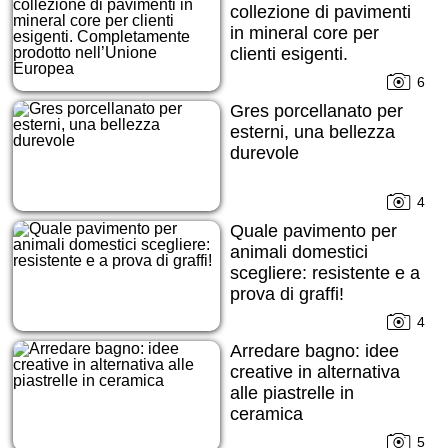
collezione di pavimenti
in mineral core per
clienti esigenti.
Completamente
6
prodotto nell’Unione
Gres porcellanato per
Europea
esterni, una bellezza
durevole
4
Quale pavimento per
animali domestici
scegliere: resistente e a
prova di graffi!
4
Arredare bagno: idee
creative in alternativa
alle piastrelle in
ceramica
5