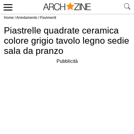
Home
/
Arredamento
/
Pavimenti
Piastrelle quadrate ceramica
colore grigio tavolo legno sedie
sala da pranzo
Pubblicità