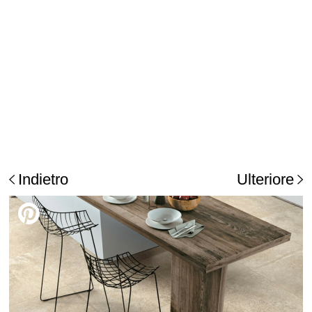
Indietro
Ulteriore