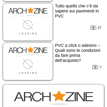
Tutto quello che c’è da
sapere sui pavimenti in
PVC
27
PVC a click o adesivo –
Quali sono le condizioni
da fare prima
dell’acquisto?
7